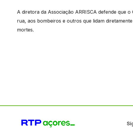
A diretora da Associação ARRISCA defende que o 
rua, aos bombeiros e outros que lidam diretament
mortes.
Si