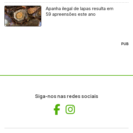
Apanha ilegal de lapas resulta em
59 apreensões este ano
PUB
Siga-nos nas redes sociais
Facebook
Instagram