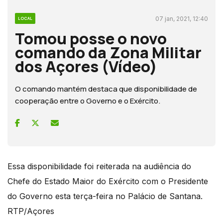
07 jan, 2021, 12:40
LOCAL
Tomou posse o novo
comando da Zona Militar
dos Açores (Vídeo)
O comando mantém destaca que disponibilidade de
cooperação entre o Governo e o Exército.
Essa disponibilidade foi reiterada na audiência do
Chefe do Estado Maior do Exército com o Presidente
do Governo esta terça-feira no Palácio de Santana.
RTP/Açores