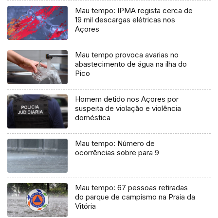
Mau tempo: IPMA regista cerca de
19 mil descargas elétricas nos
Açores
Mau tempo provoca avarias no
abastecimento de água na ilha do
Pico
Homem detido nos Açores por
suspeita de violação e violência
doméstica
Mau tempo: Número de
ocorrências sobre para 9
Mau tempo: 67 pessoas retiradas
do parque de campismo na Praia da
Vitória