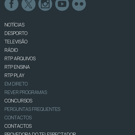
NOTÍCIAS
DESPORTO
TELEVISÃO
RÁDIO
RTP ARQUIVOS
RTP ENSINA
RTP PLAY
EM DIRETO
REVER PROGRAMAS
CONCURSOS
PERGUNTAS FREQUENTES
CONTACTOS
CONTACTOS
PROVEDORA DO TELESPECTADOR