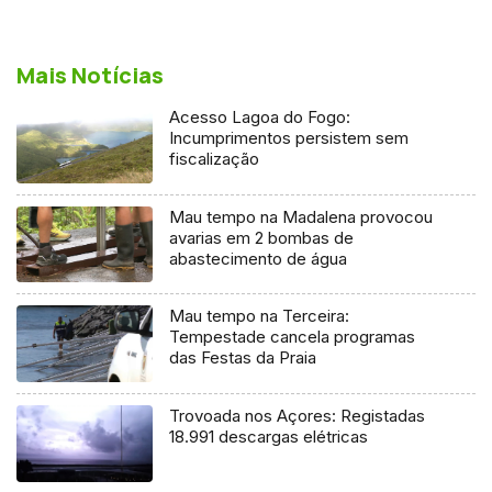
Mais Notícias
Acesso Lagoa do Fogo:
Incumprimentos persistem sem
fiscalização
Mau tempo na Madalena provocou
avarias em 2 bombas de
abastecimento de água
Mau tempo na Terceira:
Tempestade cancela programas
das Festas da Praia
Trovoada nos Açores: Registadas
18.991 descargas elétricas