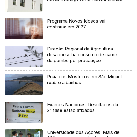
Programa Novos Idosos vai
continuar em 2027
Direção Regional da Agricultura
desaconselha consumo de carne
de pombo por precaução
Praia dos Mosteiros em São Miguel
reabre a banhos
Exames Nacionais: Resultados da
2ª fase estão afixados
Universidade dos Açores: Mais de