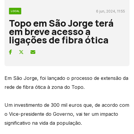
6 jun, 2024, 11:55
LOCAL
Topo em São Jorge terá
em breve acesso a
ligações de fibra ótica
Em São Jorge, foi lançado o processo de extensão da
rede de fibra ótica à zona do Topo.
Um investimento de 300 mil euros que, de acordo com
o Vice-presidente do Governo, vai ter um impacto
significativo na vida da população.