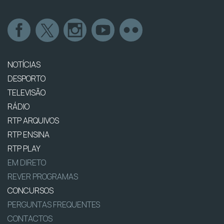
NOTÍCIAS
DESPORTO
TELEVISÃO
RÁDIO
RTP ARQUIVOS
RTP ENSINA
RTP PLAY
EM DIRETO
REVER PROGRAMAS
CONCURSOS
PERGUNTAS FREQUENTES
CONTACTOS