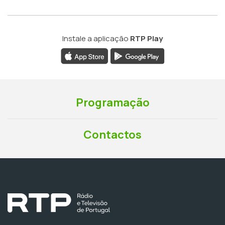
Instale a aplicação
RTP Play
Programação
Contactos