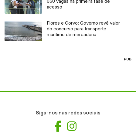
660 vagas na primeira fase de
acesso
Flores e Corvo: Governo revê valor
do concurso para transporte
marítimo de mercadoria
PUB
Siga-nos nas redes sociais
Facebook
Instagram