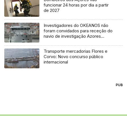
funcionar 24 horas por dia a partir
de 2027
Investigadores do OKEANOS não
foram convidados para receção do
navio de investigação Azores
Ocean
Transporte mercadorias Flores e
Corvo: Novo concurso público
internacional
PUB