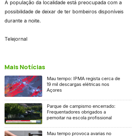
A população da localidade está preocupada com a
possibilidade de deixar de ter bombeiros disponíveis
durante a noite.
Telejornal
Mais Notícias
Mau tempo: IPMA regista cerca de
19 mil descargas elétricas nos
Açores
Parque de campismo encerrado:
Frequentadores obrigados a
pernoitar na escola profissional
Mau tempo provoca avarias no