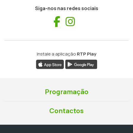
Siga-nos nas redes sociais
Facebook
Instagram
Instale a aplicação
RTP Play
Programação
Contactos