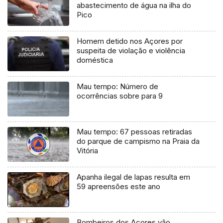
abastecimento de água na ilha do
Pico
Homem detido nos Açores por
suspeita de violação e violência
doméstica
Mau tempo: Número de
ocorrências sobre para 9
Mau tempo: 67 pessoas retiradas
do parque de campismo na Praia da
Vitória
Apanha ilegal de lapas resulta em
59 apreensões este ano
Bombeiros dos Açores vão