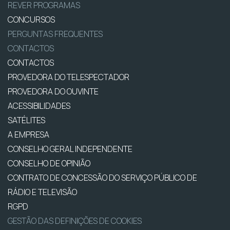
REVER PROGRAMAS
CONCURSOS
PERGUNTAS FREQUENTES
CONTACTOS
CONTACTOS
PROVEDORA DO TELESPECTADOR
PROVEDORA DO OUVINTE
ACESSIBILIDADES
SATÉLITES
A EMPRESA
CONSELHO GERAL INDEPENDENTE
CONSELHO DE OPINIÃO
CONTRATO DE CONCESSÃO DO SERVIÇO PÚBLICO DE
RÁDIO E TELEVISÃO
RGPD
GESTÃO DAS DEFINIÇÕES DE COOKIES