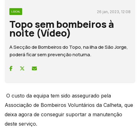
26 jan, 2023, 12:08
LOCAL
Topo sem bombeiros à
noite (Vídeo)
A Secção de Bombeiros do Topo, na ilha de São Jorge,
poderá ficar sem prevenção noturna.
O custo da equipa tem sido assegurado pela
Associação de Bombeiros Voluntários da Calheta, que
deixa agora de conseguir suportar a manutenção
deste serviço.