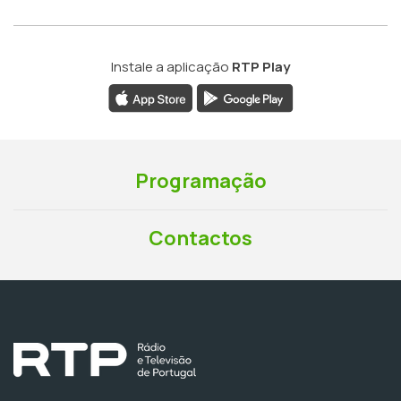
Instale a aplicação
RTP Play
Programação
Contactos