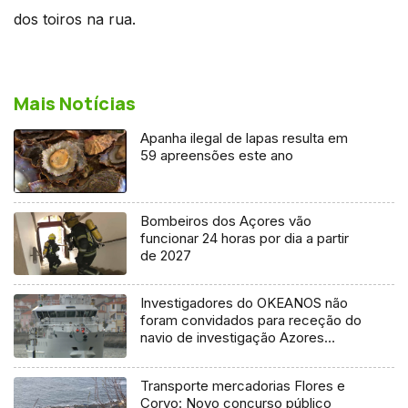
dos toiros na rua.
Mais Notícias
Apanha ilegal de lapas resulta em
59 apreensões este ano
Bombeiros dos Açores vão
funcionar 24 horas por dia a partir
de 2027
Investigadores do OKEANOS não
foram convidados para receção do
navio de investigação Azores
Ocean
Transporte mercadorias Flores e
Corvo: Novo concurso público