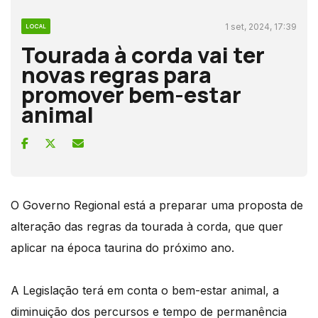
1 set, 2024, 17:39
LOCAL
Tourada à corda vai ter
novas regras para
promover bem-estar
animal
O Governo Regional está a preparar uma proposta de
alteração das regras da tourada à corda, que quer
aplicar na época taurina do próximo ano.
A Legislação terá em conta o bem-estar animal, a
diminuição dos percursos e tempo de permanência