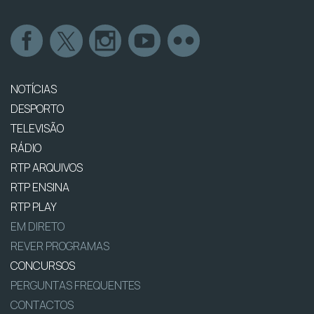
NOTÍCIAS
DESPORTO
TELEVISÃO
RÁDIO
RTP ARQUIVOS
RTP ENSINA
RTP PLAY
EM DIRETO
REVER PROGRAMAS
CONCURSOS
PERGUNTAS FREQUENTES
CONTACTOS