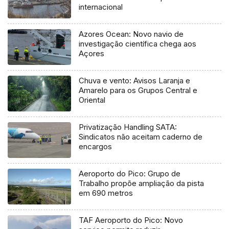
internacional
Azores Ocean: Novo navio de
investigação científica chega aos
Açores
Chuva e vento: Avisos Laranja e
Amarelo para os Grupos Central e
Oriental
Privatização Handling SATA:
Sindicatos não aceitam caderno de
encargos
Aeroporto do Pico: Grupo de
Trabalho propõe ampliação da pista
em 690 metros
TAF Aeroporto do Pico: Novo