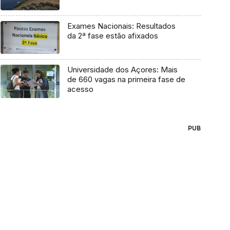
Exames Nacionais: Resultados
da 2ª fase estão afixados
Universidade dos Açores: Mais
de 660 vagas na primeira fase de
acesso
PUB