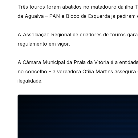
Três touros foram abatidos no matadouro da ilha T
da Agualva – PAN e Bloco de Esquerda já pediram 
A Associação Regional de criadores de touros gar
regulamento em vigor.
A Câmara Municipal da Praia da Vitória é a entidad
no concelho – a vereadora Otília Martins assegura
ilegalidade.