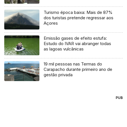
Turismo época baixa: Mais de 87%
dos turistas pretende regressar aos
Açores
Emissão gases de efeito estufa:
Estudo do IVAR vai abranger todas
as lagoas vulcânicas
19 mil pessoas nas Termas do
Carapacho durante primeiro ano de
gestão privada
PUB