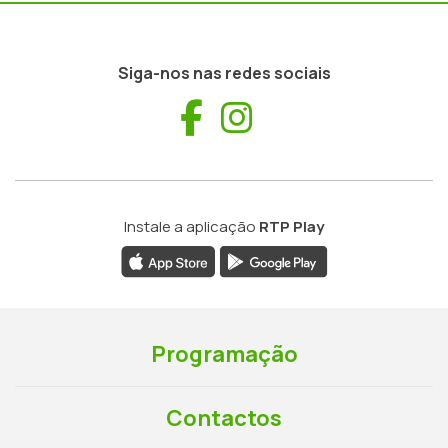
Siga-nos nas redes sociais
Facebook
Instagram
Instale a aplicação
RTP Play
Programação
Contactos