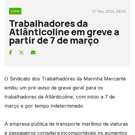
27 fev, 2024, 08:25
LOCAL
Trabalhadores da
Atlânticoline em greve a
partir de 7 de março
O Sindicato dos Trabalhadores da Marinha Mercante
emitiu um pré-aviso de greve geral para os
trabalhadores da Atlânticoline, com início a 7 de
março e por tempo indeterminado.
A empresa pública de transporte marítimo de viaturas
e passageiros considera incomportáveis os aumentos