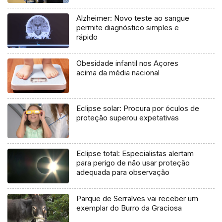
Alzheimer: Novo teste ao sangue
permite diagnóstico simples e
rápido
Obesidade infantil nos Açores
acima da média nacional
Eclipse solar: Procura por óculos de
proteção superou expetativas
Eclipse total: Especialistas alertam
para perigo de não usar proteção
adequada para observação
Parque de Serralves vai receber um
exemplar do Burro da Graciosa