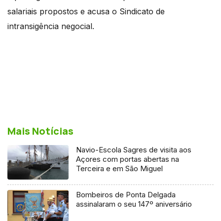
salariais propostos e acusa o Sindicato de
intransigência negocial.
Mais Notícias
Navio-Escola Sagres de visita aos
Açores com portas abertas na
Terceira e em São Miguel
Bombeiros de Ponta Delgada
assinalaram o seu 147º aniversário