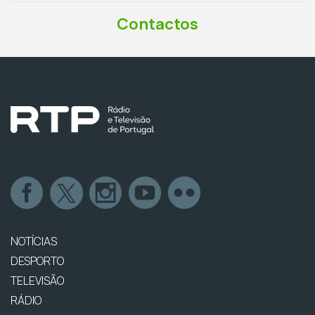
Contactos
NOTÍCIAS
DESPORTO
TELEVISÃO
RÁDIO