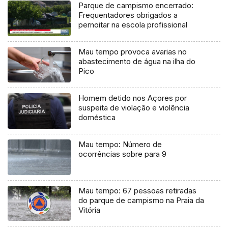
Parque de campismo encerrado:
Frequentadores obrigados a
pernoitar na escola profissional
Mau tempo provoca avarias no
abastecimento de água na ilha do
Pico
Homem detido nos Açores por
suspeita de violação e violência
doméstica
Mau tempo: Número de
ocorrências sobre para 9
Mau tempo: 67 pessoas retiradas
do parque de campismo na Praia da
Vitória