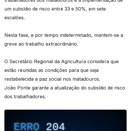
um subsídio de risco entre 33 e 50%, em sete
escalões.
Nesta fase, e por tempo indeterminado, mantem-se a
greve ao trabalho extraordinário.
O Secretário Regional da Agricultura considera que
estão reunidas as condições para que seja
restabelecida a paz social nos matadouros.
João Ponte garante a atualização do subsídio de risco
dos trabalhadores.