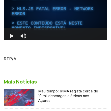
RTP/A
Mais Notícias
Mau tempo: IPMA regista cerca de
19 mil descargas elétricas nos
Açores