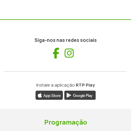
Siga-nos nas redes sociais
Facebook
Instagram
Instale a aplicação
RTP Play
Programação