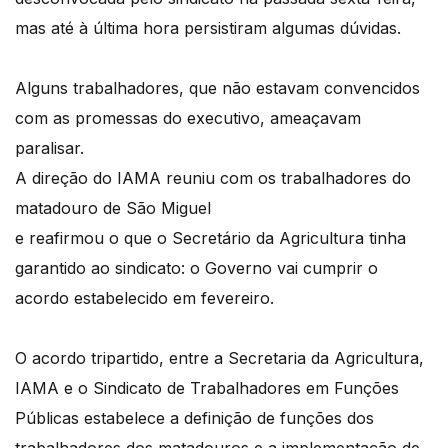
mas até à última hora persistiram algumas dúvidas.
Alguns trabalhadores, que não estavam convencidos
com as promessas do executivo, ameaçavam
paralisar.
A direção do IAMA reuniu com os trabalhadores do
matadouro de São Miguel
e reafirmou o que o Secretário da Agricultura tinha
garantido ao sindicato: o Governo vai cumprir o
acordo estabelecido em fevereiro.
O acordo tripartido, entre a Secretaria da Agricultura,
IAMA e o Sindicato de Trabalhadores em Funções
Públicas estabelece a definição de funções dos
trabalhadores dos matadouros e a implementação de