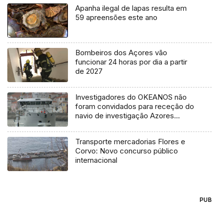
Apanha ilegal de lapas resulta em
59 apreensões este ano
Bombeiros dos Açores vão
funcionar 24 horas por dia a partir
de 2027
Investigadores do OKEANOS não
foram convidados para receção do
navio de investigação Azores
Ocean
Transporte mercadorias Flores e
Corvo: Novo concurso público
internacional
PUB