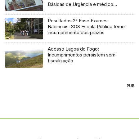
Básicas de Urgência e médico
regulador
Resultados 2ª Fase Exames
Nacionais: SOS Escola Pública teme
incumprimento dos prazos
Acesso Lagoa do Fogo:
Incumprimentos persistem sem
fiscalização
PUB