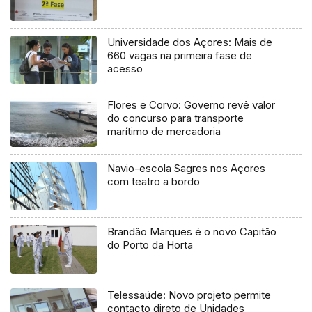
Universidade dos Açores: Mais de
660 vagas na primeira fase de
acesso
Flores e Corvo: Governo revê valor
do concurso para transporte
marítimo de mercadoria
Navio-escola Sagres nos Açores
com teatro a bordo
Brandão Marques é o novo Capitão
do Porto da Horta
Telessaúde: Novo projeto permite
contacto direto de Unidades