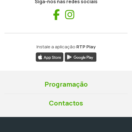
Siga-nos nas redes sociais
Facebook
Instagram
Instale a aplicação
RTP Play
Programação
Contactos