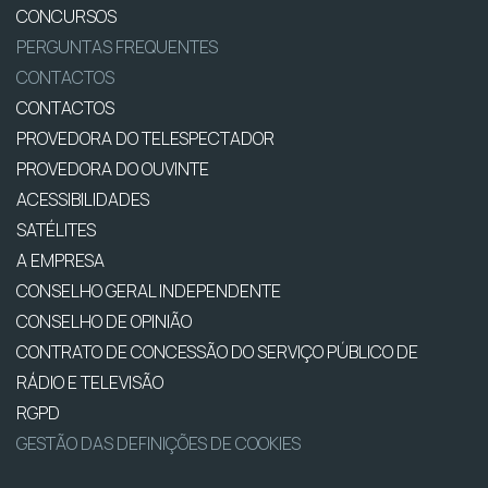
CONCURSOS
PERGUNTAS FREQUENTES
CONTACTOS
CONTACTOS
PROVEDORA DO TELESPECTADOR
PROVEDORA DO OUVINTE
ACESSIBILIDADES
SATÉLITES
A EMPRESA
CONSELHO GERAL INDEPENDENTE
CONSELHO DE OPINIÃO
CONTRATO DE CONCESSÃO DO SERVIÇO PÚBLICO DE
RÁDIO E TELEVISÃO
RGPD
GESTÃO DAS DEFINIÇÕES DE COOKIES