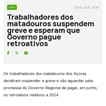
21 mai, 2025, 14:18
LOCAL
Trabalhadores dos
matadouros suspendem
greve e esperam que
Governo pague
retroativos
Os trabalhadores dos matadouros dos Açores
decidiram suspender a greve e vão aguardar pela
promessa do Governo Regional de pagar, em junho,
os retroativos relativos a 2024.