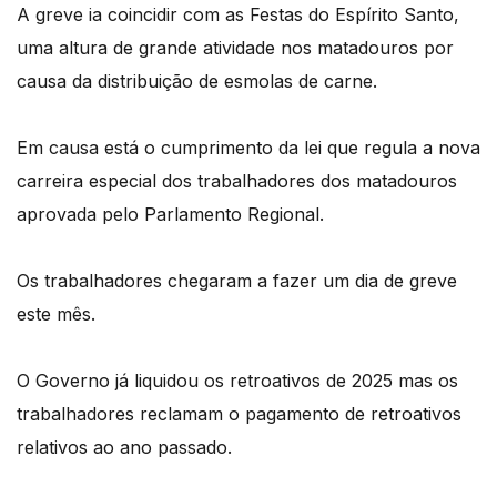
A greve ia coincidir com as Festas do Espírito Santo,
uma altura de grande atividade nos matadouros por
causa da distribuição de esmolas de carne.
Em causa está o cumprimento da lei que regula a nova
carreira especial dos trabalhadores dos matadouros
aprovada pelo Parlamento Regional.
Os trabalhadores chegaram a fazer um dia de greve
este mês.
O Governo já liquidou os retroativos de 2025 mas os
trabalhadores reclamam o pagamento de retroativos
relativos ao ano passado.