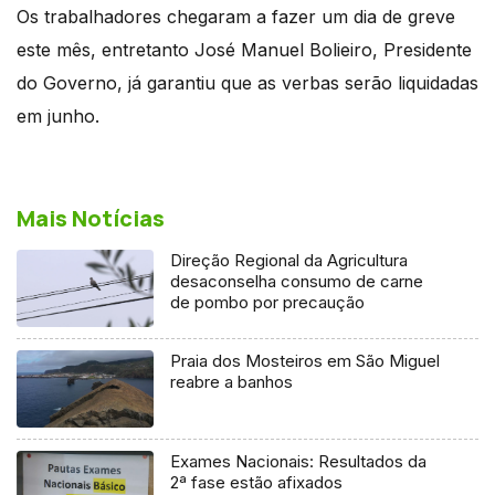
Os trabalhadores chegaram a fazer um dia de greve
este mês, entretanto José Manuel Bolieiro, Presidente
do Governo, já garantiu que as verbas serão liquidadas
em junho.
Mais Notícias
Direção Regional da Agricultura
desaconselha consumo de carne
de pombo por precaução
Praia dos Mosteiros em São Miguel
reabre a banhos
Exames Nacionais: Resultados da
2ª fase estão afixados