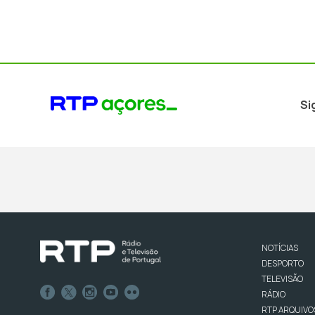
Si
NOTÍCIAS
DESPORTO
TELEVISÃO
RÁDIO
RTP ARQUIVO