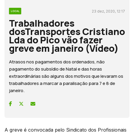
23 dez, 2020, 12:17
LOCAL
Trabalhadores
dosTransportes Cristiano
Lda do Pico vão fazer
greve em janeiro (Vídeo)
Atrasos nos pagamentos dos ordenados, não
pagamento do subsídio de Natal e das horas
extraordinárias são alguns dos motivos que levaram os
trabalhadores a marcar a paralisação para 7 e 8 de
janeiro.
A greve é convocada pelo Sindicato dos Profissionais