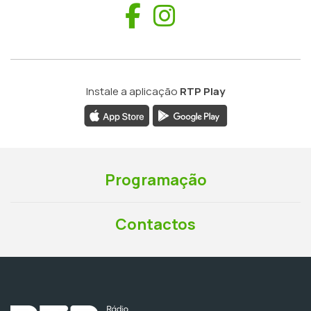
Facebook
Instagram
Instale a aplicação
RTP Play
Programação
Contactos