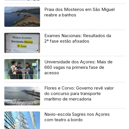
Praia dos Mosteiros em São Miguel
reabre a banhos
Exames Nacionais: Resultados da
2ª fase estão afixados
Universidade dos Açores: Mais de
660 vagas na primeira fase de
acesso
Flores e Corvo: Governo revê valor
do concurso para transporte
marítimo de mercadoria
Navio-escola Sagres nos Açores
com teatro a bordo