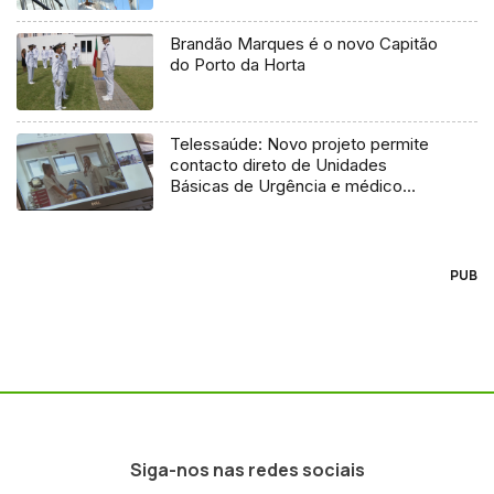
Brandão Marques é o novo Capitão
do Porto da Horta
Telessaúde: Novo projeto permite
contacto direto de Unidades
Básicas de Urgência e médico
regulador
PUB
Siga-nos nas redes sociais