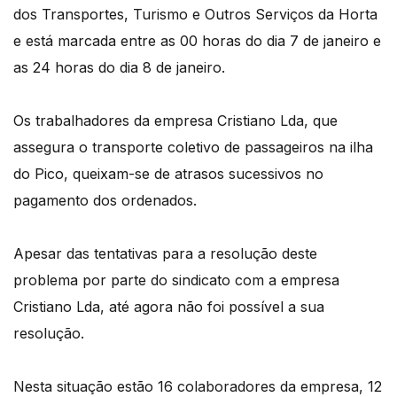
dos Transportes, Turismo e Outros Serviços da Horta
e está marcada entre as 00 horas do dia 7 de janeiro e
as 24 horas do dia 8 de janeiro.
Os trabalhadores da empresa Cristiano Lda, que
assegura o transporte coletivo de passageiros na ilha
do Pico, queixam-se de atrasos sucessivos no
pagamento dos ordenados.
Apesar das tentativas para a resolução deste
problema por parte do sindicato com a empresa
Cristiano Lda, até agora não foi possível a sua
resolução.
Nesta situação estão 16 colaboradores da empresa, 12