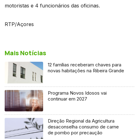
motoristas e 4 funcionários das oficinas.
RTP/Açores
Mais Notícias
12 famílias receberam chaves para
novas habitações na Ribeira Grande
Programa Novos Idosos vai
continuar em 2027
Direção Regional da Agricultura
desaconselha consumo de carne
de pombo por precaução