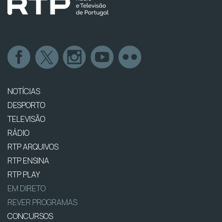
NOTÍCIAS
DESPORTO
TELEVISÃO
RÁDIO
RTP ARQUIVOS
RTP ENSINA
RTP PLAY
EM DIRETO
REVER PROGRAMAS
CONCURSOS