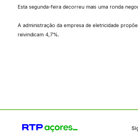
Esta segunda-feira decorreu mais uma ronda negoci
A administração da empresa de eletricidade propõ
reivindicam 4,7%.
Si