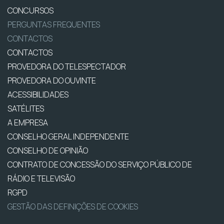
CONCURSOS
PERGUNTAS FREQUENTES
CONTACTOS
CONTACTOS
PROVEDORA DO TELESPECTADOR
PROVEDORA DO OUVINTE
ACESSIBILIDADES
SATÉLITES
A EMPRESA
CONSELHO GERAL INDEPENDENTE
CONSELHO DE OPINIÃO
CONTRATO DE CONCESSÃO DO SERVIÇO PÚBLICO DE
RÁDIO E TELEVISÃO
RGPD
GESTÃO DAS DEFINIÇÕES DE COOKIES