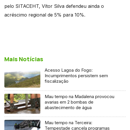
pelo SITACEHT, Vítor Silva defendeu ainda o
acréscimo regional de 5% para 10%.
Mais Notícias
Acesso Lagoa do Fogo:
Incumprimentos persistem sem
fiscalização
Mau tempo na Madalena provocou
avarias em 2 bombas de
abastecimento de água
Mau tempo na Terceira:
Tempestade cancela programas