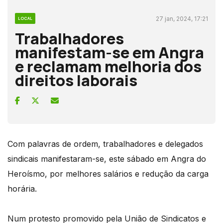
27 jan, 2024, 17:21
LOCAL
Trabalhadores
manifestam-se em Angra
e reclamam melhoria dos
direitos laborais
Com palavras de ordem, trabalhadores e delegados
sindicais manifestaram-se, este sábado em Angra do
Heroísmo, por melhores salários e redução da carga
horária.
Num protesto promovido pela União de Sindicatos e