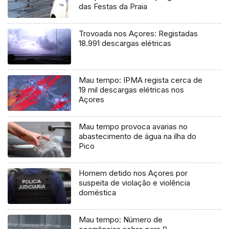
das Festas da Praia
Trovoada nos Açores: Registadas
18.991 descargas elétricas
Mau tempo: IPMA regista cerca de
19 mil descargas elétricas nos
Açores
Mau tempo provoca avarias no
abastecimento de água na ilha do
Pico
Homem detido nos Açores por
suspeita de violação e violência
doméstica
Mau tempo: Número de