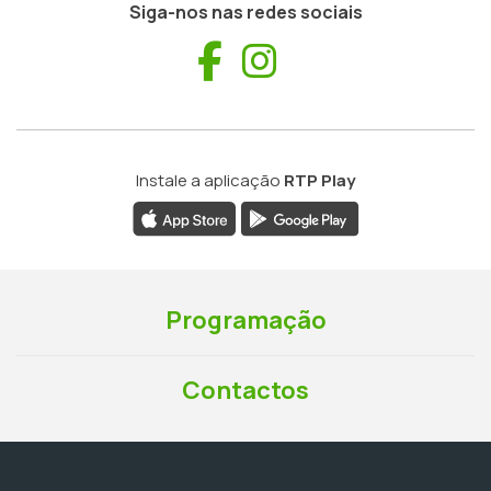
Siga-nos nas redes sociais
Facebook
Instagram
Instale a aplicação
RTP Play
Programação
Contactos