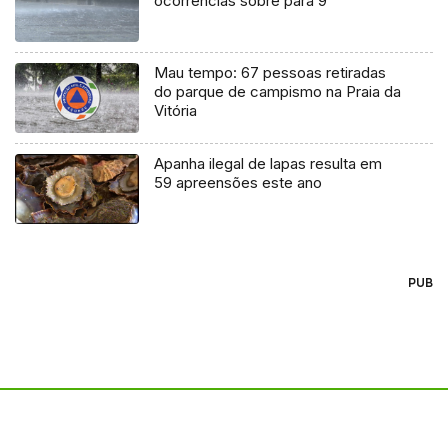
ocorrências sobre para 9
Mau tempo: 67 pessoas retiradas
do parque de campismo na Praia da
Vitória
Apanha ilegal de lapas resulta em
59 apreensões este ano
PUB