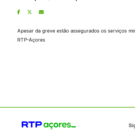
Apesar da greve estão assegurados os serviços mi
RTP-Açores
Si