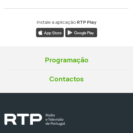
Instale a aplicação
RTP Play
Programação
Contactos