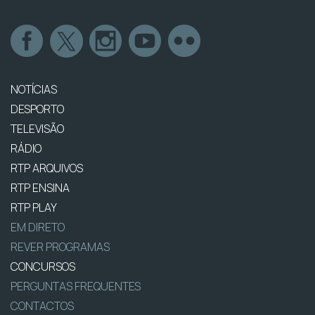
NOTÍCIAS
DESPORTO
TELEVISÃO
RÁDIO
RTP ARQUIVOS
RTP ENSINA
RTP PLAY
EM DIRETO
REVER PROGRAMAS
CONCURSOS
PERGUNTAS FREQUENTES
CONTACTOS