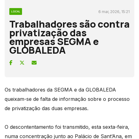
6 mar, 2026, 15:21
LOCAL
Trabalhadores são contra
privatização das
empresas SEGMA e
GLOBALEDA
Os trabalhadores da SEGMA e da GLOBALEDA
queixam-se de falta de informação sobre o processo
de privatização das duas empresas.
O descontentamento foi transmitido, esta sexta-feira,
numa concentração junto ao Palácio de Sant’Ana, em