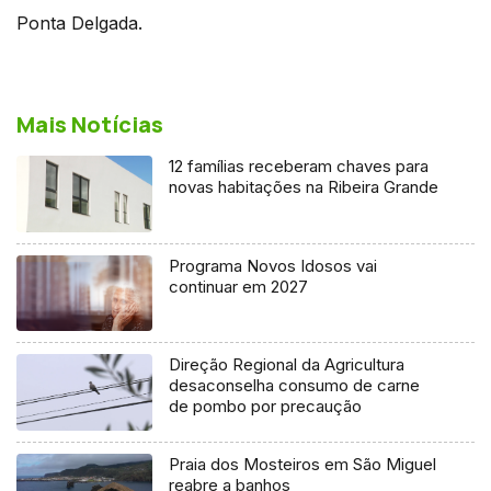
Ponta Delgada.
Mais Notícias
12 famílias receberam chaves para
novas habitações na Ribeira Grande
Programa Novos Idosos vai
continuar em 2027
Direção Regional da Agricultura
desaconselha consumo de carne
de pombo por precaução
Praia dos Mosteiros em São Miguel
reabre a banhos