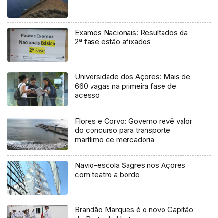
Exames Nacionais: Resultados da
2ª fase estão afixados
Universidade dos Açores: Mais de
660 vagas na primeira fase de
acesso
Flores e Corvo: Governo revê valor
do concurso para transporte
marítimo de mercadoria
Navio-escola Sagres nos Açores
com teatro a bordo
Brandão Marques é o novo Capitão