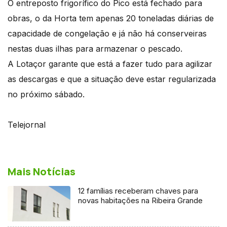
O entreposto frigorífico do Pico está fechado para
obras, o da Horta tem apenas 20 toneladas diárias de
capacidade de congelação e já não há conserveiras
nestas duas ilhas para armazenar o pescado.
A Lotaçor garante que está a fazer tudo para agilizar
as descargas e que a situação deve estar regularizada
no próximo sábado.
Telejornal
Mais Notícias
12 famílias receberam chaves para
novas habitações na Ribeira Grande