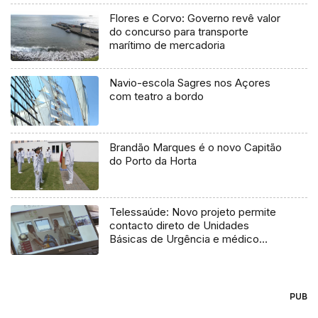
Flores e Corvo: Governo revê valor
do concurso para transporte
marítimo de mercadoria
Navio-escola Sagres nos Açores
com teatro a bordo
Brandão Marques é o novo Capitão
do Porto da Horta
Telessaúde: Novo projeto permite
contacto direto de Unidades
Básicas de Urgência e médico
regulador
PUB