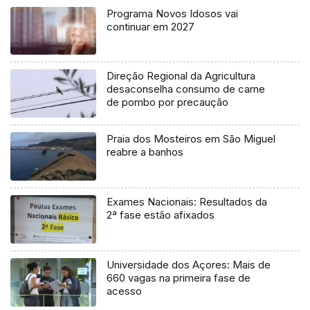
Programa Novos Idosos vai
continuar em 2027
Direção Regional da Agricultura
desaconselha consumo de carne
de pombo por precaução
Praia dos Mosteiros em São Miguel
reabre a banhos
Exames Nacionais: Resultados da
2ª fase estão afixados
Universidade dos Açores: Mais de
660 vagas na primeira fase de
acesso