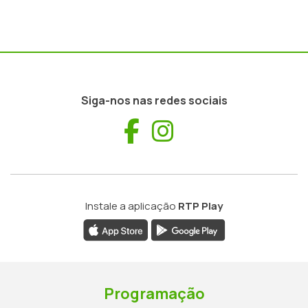
Siga-nos nas redes sociais
Facebook
Instagram
Instale a aplicação
RTP Play
Programação