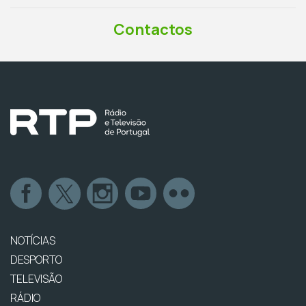
Contactos
NOTÍCIAS
DESPORTO
TELEVISÃO
RÁDIO