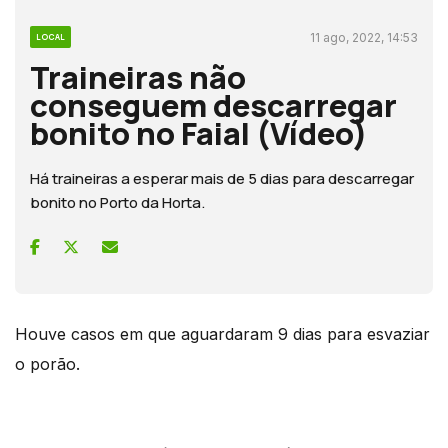
11 ago, 2022, 14:53
LOCAL
Traineiras não
conseguem descarregar
bonito no Faial (Vídeo)
Há traineiras a esperar mais de 5 dias para descarregar
bonito no Porto da Horta.
Houve casos em que aguardaram 9 dias para esvaziar
o porão.