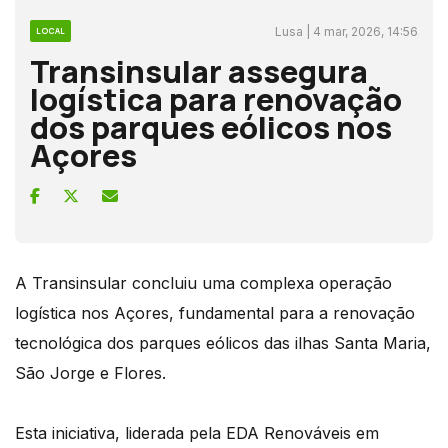
Lusa | 4 mar, 2026, 14:56
LOCAL
Transinsular assegura
logística para renovação
dos parques eólicos nos
Açores
A Transinsular concluiu uma complexa operação
logística nos Açores, fundamental para a renovação
tecnológica dos parques eólicos das ilhas Santa Maria,
São Jorge e Flores.
Esta iniciativa, liderada pela EDA Renováveis em