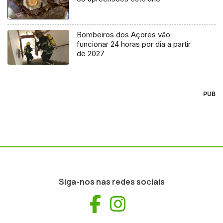
Bombeiros dos Açores vão
funcionar 24 horas por dia a partir
de 2027
PUB
Siga-nos nas redes sociais
Facebook
Instagram