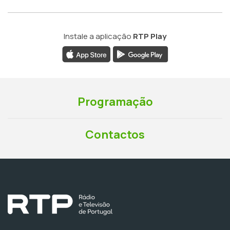
Instale a aplicação
RTP Play
Programação
Contactos