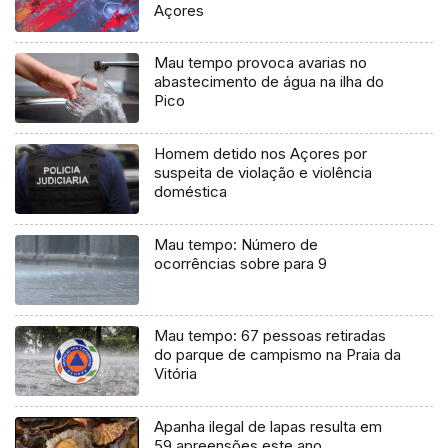
Açores
Mau tempo provoca avarias no
abastecimento de água na ilha do
Pico
Homem detido nos Açores por
suspeita de violação e violência
doméstica
Mau tempo: Número de
ocorrências sobre para 9
Mau tempo: 67 pessoas retiradas
do parque de campismo na Praia da
Vitória
Apanha ilegal de lapas resulta em
59 apreensões este ano