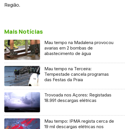
Região.
Mais Notícias
Mau tempo na Madalena provocou
avarias em 2 bombas de
abastecimento de água
Mau tempo na Terceira:
Tempestade cancela programas
das Festas da Praia
Trovoada nos Açores: Registadas
18.991 descargas elétricas
Mau tempo: IPMA regista cerca de
19 mil descargas elétricas nos