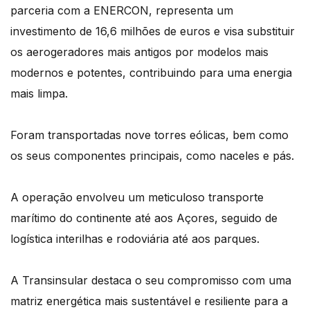
parceria com a ENERCON, representa um
investimento de 16,6 milhões de euros e visa substituir
os aerogeradores mais antigos por modelos mais
modernos e potentes, contribuindo para uma energia
mais limpa.
Foram transportadas nove torres eólicas, bem como
os seus componentes principais, como naceles e pás.
A operação envolveu um meticuloso transporte
marítimo do continente até aos Açores, seguido de
logística interilhas e rodoviária até aos parques.
A Transinsular destaca o seu compromisso com uma
matriz energética mais sustentável e resiliente para a