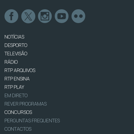
NOTÍCIAS
DESPORTO
TELEVISÃO
RÁDIO
RTP ARQUIVOS
RTP ENSINA
RTP PLAY
EM DIRETO
REVER PROGRAMAS
CONCURSOS
PERGUNTAS FREQUENTES
CONTACTOS