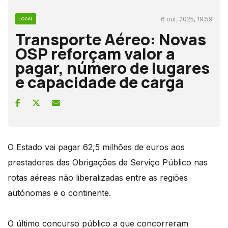
6 out, 2025, 19:59
LOCAL
Transporte Aéreo: Novas
OSP reforçam valor a
pagar, número de lugares
e capacidade de carga
O Estado vai pagar 62,5 milhões de euros aos
prestadores das Obrigações de Serviço Público nas
rotas aéreas não liberalizadas entre as regiões
autónomas e o continente.
O último concurso público a que concorreram