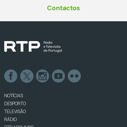
Contactos
NOTÍCIAS
DESPORTO
TELEVISÃO
RÁDIO