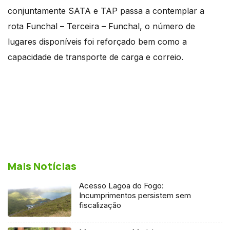
conjuntamente SATA e TAP passa a contemplar a
rota Funchal – Terceira – Funchal, o número de
lugares disponíveis foi reforçado bem como a
capacidade de transporte de carga e correio.
Mais Notícias
Acesso Lagoa do Fogo:
Incumprimentos persistem sem
fiscalização