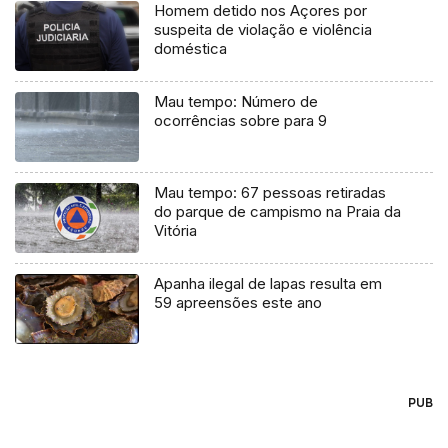
Homem detido nos Açores por
suspeita de violação e violência
doméstica
Mau tempo: Número de
ocorrências sobre para 9
Mau tempo: 67 pessoas retiradas
do parque de campismo na Praia da
Vitória
Apanha ilegal de lapas resulta em
59 apreensões este ano
PUB