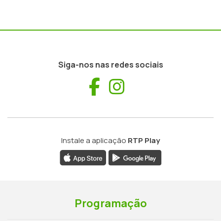
Siga-nos nas redes sociais
Facebook
Instagram
Instale a aplicação
RTP Play
Programação