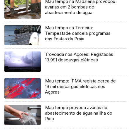
Mau tempo na Madalena provocou
avarias em 2 bombas de
abastecimento de água
Mau tempo na Terceira:
Tempestade cancela programas
das Festas da Praia
Trovoada nos Açores: Registadas
18.991 descargas elétricas
Mau tempo: IPMA regista cerca de
19 mil descargas elétricas nos
Açores
Mau tempo provoca avarias no
abastecimento de água na ilha do
Pico