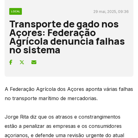
29 mai, 2025, 09:36
LOCAL
Transporte de gado nos
Açores: Federação
Agrícola denuncia falhas
no sistema
A Federação Agrícola dos Açores aponta várias falhas
no transporte marítimo de mercadorias.
Jorge Rita diz que os atrasos e constrangimentos
estão a penalizar as empresas e os consumidores
açorianos, e defende uma revisão urgente do atual