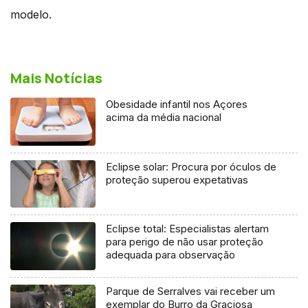
modelo.
Mais Notícias
Obesidade infantil nos Açores
acima da média nacional
Eclipse solar: Procura por óculos de
proteção superou expetativas
Eclipse total: Especialistas alertam
para perigo de não usar proteção
adequada para observação
Parque de Serralves vai receber um
exemplar do Burro da Graciosa