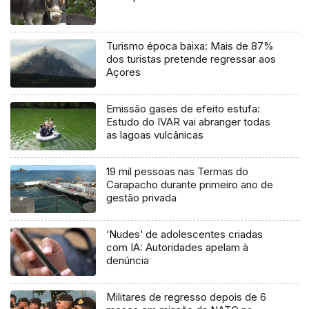
Turismo época baixa: Mais de 87%
dos turistas pretende regressar aos
Açores
Emissão gases de efeito estufa:
Estudo do IVAR vai abranger todas
as lagoas vulcânicas
19 mil pessoas nas Termas do
Carapacho durante primeiro ano de
gestão privada
‘Nudes’ de adolescentes criadas
com IA: Autoridades apelam à
denúncia
Militares de regresso depois de 6