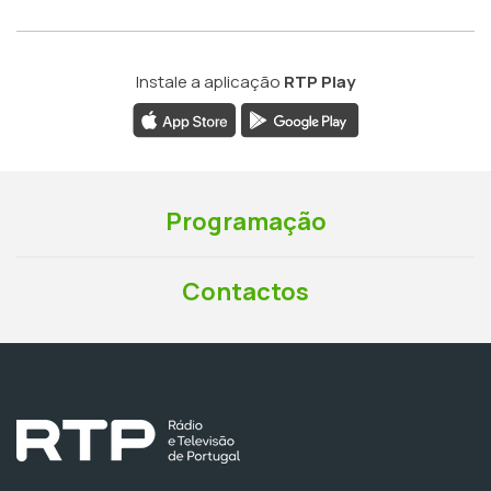
Instale a aplicação
RTP Play
Programação
Contactos