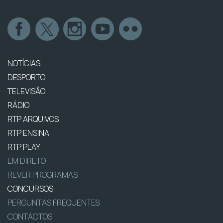
NOTÍCIAS
DESPORTO
TELEVISÃO
RÁDIO
RTP ARQUIVOS
RTP ENSINA
RTP PLAY
EM DIRETO
REVER PROGRAMAS
CONCURSOS
PERGUNTAS FREQUENTES
CONTACTOS