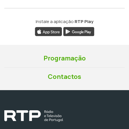
Instale a aplicação
RTP Play
Programação
Contactos