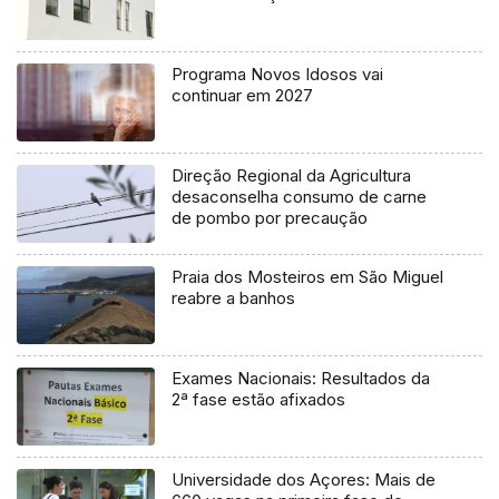
Programa Novos Idosos vai
continuar em 2027
Direção Regional da Agricultura
desaconselha consumo de carne
de pombo por precaução
Praia dos Mosteiros em São Miguel
reabre a banhos
Exames Nacionais: Resultados da
2ª fase estão afixados
Universidade dos Açores: Mais de