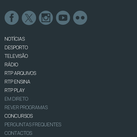
NOTÍCIAS
DESPORTO
TELEVISÃO
RÁDIO
RTP ARQUIVOS
RTP ENSINA
RTP PLAY
EM DIRETO
REVER PROGRAMAS
CONCURSOS
PERGUNTAS FREQUENTES
CONTACTOS