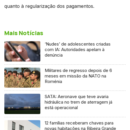
quanto à regularização dos pagamentos.
Mais Notícias
‘Nudes’ de adolescentes criadas
com IA: Autoridades apelam à
denúncia
Militares de regresso depois de 6
meses em missão da NATO na
Roménia
SATA: Aeronave que teve avaria
hidráulica no trem de aterragem já
está operacional
12 famílias receberam chaves para
novas habitações na Ribeira Grande