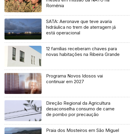
Roménia
SATA: Aeronave que teve avaria
hidráulica no trem de aterragem já
está operacional
12 famílias receberam chaves para
novas habitações na Ribeira Grande
Programa Novos Idosos vai
continuar em 2027
Direção Regional da Agricultura
desaconselha consumo de carne
de pombo por precaução
Praia dos Mosteiros em São Miguel