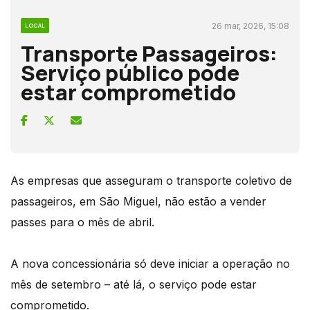
26 mar, 2026, 15:08
LOCAL
Transporte Passageiros:
Serviço público pode
estar comprometido
As empresas que asseguram o transporte coletivo de
passageiros, em São Miguel, não estão a vender
passes para o mês de abril.
A nova concessionária só deve iniciar a operação no
mês de setembro – até lá, o serviço pode estar
comprometido.