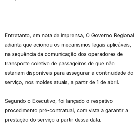
Entretanto, em nota de imprensa, O Governo Regional
adianta que acionou os mecanismos legais aplicáveis,
na sequência da comunicação dos operadores de
transporte coletivo de passageiros de que não
estariam disponíveis para assegurar a continuidade do
serviço, nos moldes atuais, a partir de 1 de abril.
Segundo o Executivo, foi lançado o respetivo
procedimento pré-contratual, com vista a garantir a
prestação do serviço a partir dessa data.