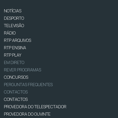
NOTÍCIAS
DESPORTO
TELEVISÃO
RÁDIO
RTP ARQUIVOS
RTP ENSINA
RTP PLAY
EM DIRETO
REVER PROGRAMAS
CONCURSOS
PERGUNTAS FREQUENTES
CONTACTOS
CONTACTOS
PROVEDORA DO TELESPECTADOR
PROVEDORA DO OUVINTE