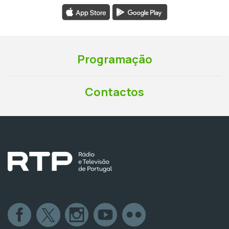
Programação
Contactos