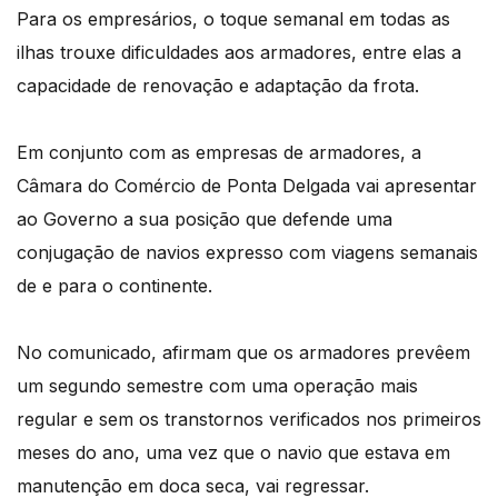
Para os empresários, o toque semanal em todas as
ilhas trouxe dificuldades aos armadores, entre elas a
capacidade de renovação e adaptação da frota.
Em conjunto com as empresas de armadores, a
Câmara do Comércio de Ponta Delgada vai apresentar
ao Governo a sua posição que defende uma
conjugação de navios expresso com viagens semanais
de e para o continente.
No comunicado, afirmam que os armadores prevêem
um segundo semestre com uma operação mais
regular e sem os transtornos verificados nos primeiros
meses do ano, uma vez que o navio que estava em
manutenção em doca seca, vai regressar.