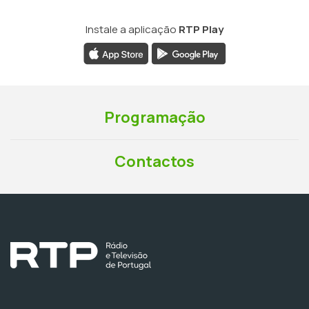
Instale a aplicação
RTP Play
Programação
Contactos