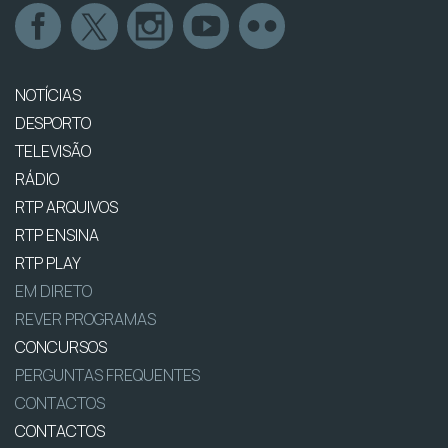
NOTÍCIAS
DESPORTO
TELEVISÃO
RÁDIO
RTP ARQUIVOS
RTP ENSINA
RTP PLAY
EM DIRETO
REVER PROGRAMAS
CONCURSOS
PERGUNTAS FREQUENTES
CONTACTOS
CONTACTOS