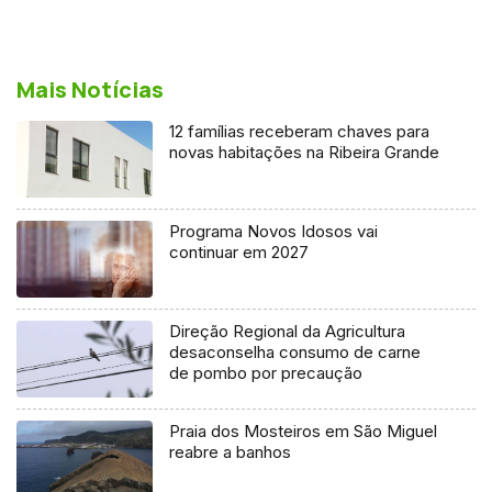
Mais Notícias
12 famílias receberam chaves para
novas habitações na Ribeira Grande
Programa Novos Idosos vai
continuar em 2027
Direção Regional da Agricultura
desaconselha consumo de carne
de pombo por precaução
Praia dos Mosteiros em São Miguel
reabre a banhos