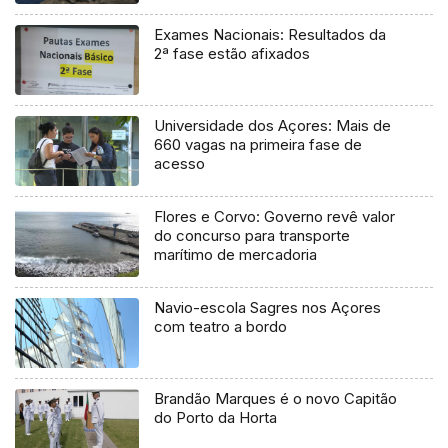
Exames Nacionais: Resultados da
2ª fase estão afixados
Universidade dos Açores: Mais de
660 vagas na primeira fase de
acesso
Flores e Corvo: Governo revê valor
do concurso para transporte
marítimo de mercadoria
Navio-escola Sagres nos Açores
com teatro a bordo
Brandão Marques é o novo Capitão
do Porto da Horta