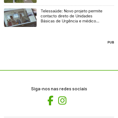
Telessaúde: Novo projeto permite
contacto direto de Unidades
Básicas de Urgência e médico
regulador
PUB
Siga-nos nas redes sociais
Facebook
Instagram