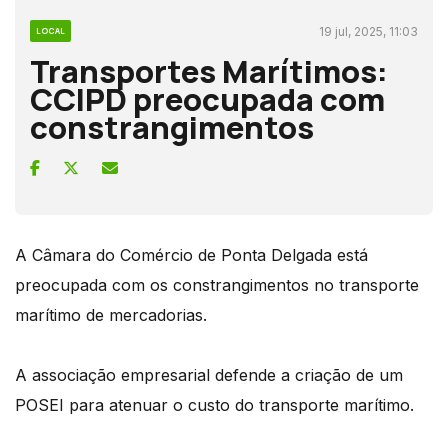
19 jul, 2025, 11:03
LOCAL
Transportes Marítimos:
CCIPD preocupada com
constrangimentos
A Câmara do Comércio de Ponta Delgada está
preocupada com os constrangimentos no transporte
marítimo de mercadorias.
A associação empresarial defende a criação de um
POSEI para atenuar o custo do transporte marítimo.