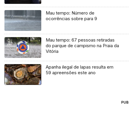
Mau tempo: Número de
ocorrências sobre para 9
Mau tempo: 67 pessoas retiradas
do parque de campismo na Praia da
Vitória
Apanha ilegal de lapas resulta em
59 apreensões este ano
PUB