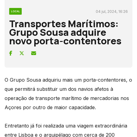
04 jul, 2024, 16:26
LOCAL
Transportes Marítimos:
Grupo Sousa adquire
novo porta-contentores
O Grupo Sousa adquiriu mais um porta-contentores, o
que permitirá substituir um dos navios afetos à
operação de transporte marítimo de mercadorias nos
Açores por outro de maior capacidade.
Entretanto já foi realizada uma viagem extraordinária
entre Lisboa e o arquipélago com cerca de 200