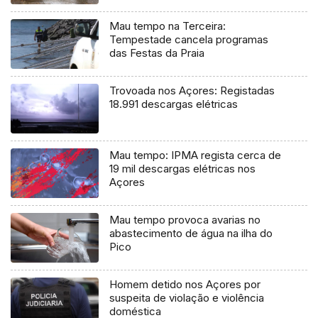
Mau tempo na Terceira:
Tempestade cancela programas
das Festas da Praia
Trovoada nos Açores: Registadas
18.991 descargas elétricas
Mau tempo: IPMA regista cerca de
19 mil descargas elétricas nos
Açores
Mau tempo provoca avarias no
abastecimento de água na ilha do
Pico
Homem detido nos Açores por
suspeita de violação e violência
doméstica