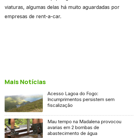
viaturas, algumas delas há muito aguardadas por
empresas de rent-a-car.
Mais Notícias
Acesso Lagoa do Fogo:
Incumprimentos persistem sem
fiscalização
Mau tempo na Madalena provocou
avarias em 2 bombas de
abastecimento de água