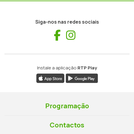
Siga-nos nas redes sociais
Facebook
Instagram
Instale a aplicação
RTP Play
Programação
Contactos