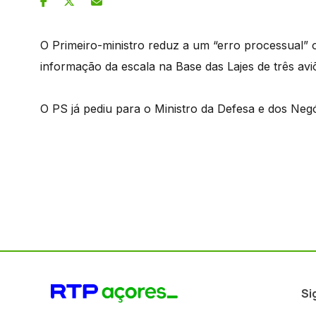
O Primeiro-ministro reduz a um “erro processual” 
informação da escala na Base das Lajes de três avi
O PS já pediu para o Ministro da Defesa e dos Neg
Si