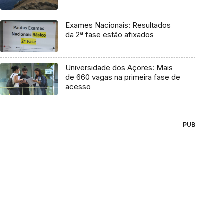
Exames Nacionais: Resultados
da 2ª fase estão afixados
Universidade dos Açores: Mais
de 660 vagas na primeira fase de
acesso
PUB