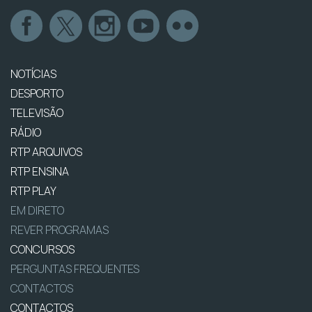
NOTÍCIAS
DESPORTO
TELEVISÃO
RÁDIO
RTP ARQUIVOS
RTP ENSINA
RTP PLAY
EM DIRETO
REVER PROGRAMAS
CONCURSOS
PERGUNTAS FREQUENTES
CONTACTOS
CONTACTOS