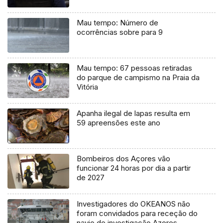
Mau tempo: Número de
ocorrências sobre para 9
Mau tempo: 67 pessoas retiradas
do parque de campismo na Praia da
Vitória
Apanha ilegal de lapas resulta em
59 apreensões este ano
Bombeiros dos Açores vão
funcionar 24 horas por dia a partir
de 2027
Investigadores do OKEANOS não
foram convidados para receção do
navio de investigação Azores