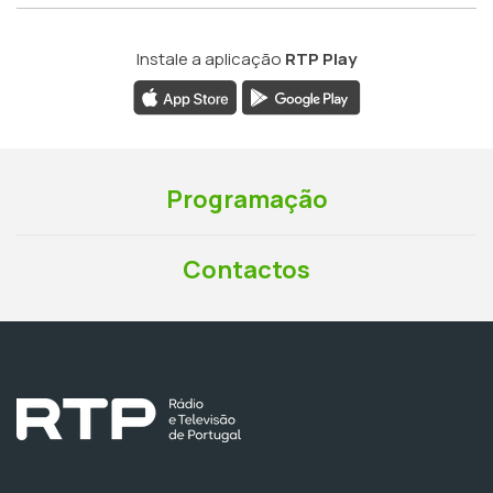
Instale a aplicação
RTP Play
Programação
Contactos