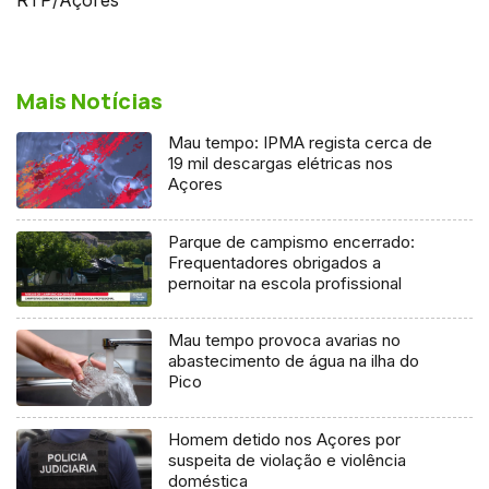
Mais Notícias
Mau tempo: IPMA regista cerca de
19 mil descargas elétricas nos
Açores
Parque de campismo encerrado:
Frequentadores obrigados a
pernoitar na escola profissional
Mau tempo provoca avarias no
abastecimento de água na ilha do
Pico
Homem detido nos Açores por
suspeita de violação e violência
doméstica