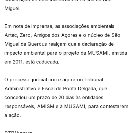
Miguel.
Em nota de imprensa, as associações ambientais
Artac, Zero, Amigos dos Açores e o núcleo de São
Miguel da Quercus realçam que a declaração de
impacto ambiental para o projeto da MUSAMI, emitida
em 2011, está caducada.
O processo judicial corre agora no Tribunal
Administrativo e Fiscal de Ponta Delgada, que
concedeu um prazo de 20 dias às entidades
responsáveis, AMISM e à MUSAMI, para contestarem
a ação.
RTP/Açores