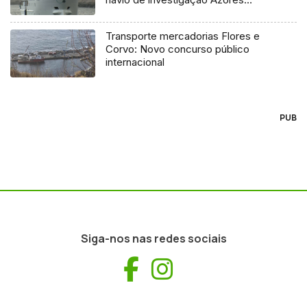
Ocean
Transporte mercadorias Flores e
Corvo: Novo concurso público
internacional
PUB
Siga-nos nas redes sociais
Facebook
Instagram