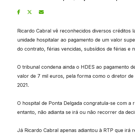
Ricardo Cabral vê reconhecidos diversos créditos 
unidade hospitalar ao pagamento de um valor supe
do contrato, férias vencidas, subsídios de férias e
O tribunal condena ainda o HDES ao pagamento de
valor de 7 mil euros, pela forma como o diretor de i
2021.
O hospital de Ponta Delgada congratula-se com a r
entanto, não adianta se irá ou não recorrer da deci
Já Ricardo Cabral apenas adiantou à RTP que irá r