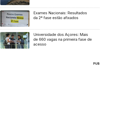
Exames Nacionais: Resultados
da 2ª fase estão afixados
Universidade dos Açores: Mais
de 660 vagas na primeira fase de
acesso
PUB