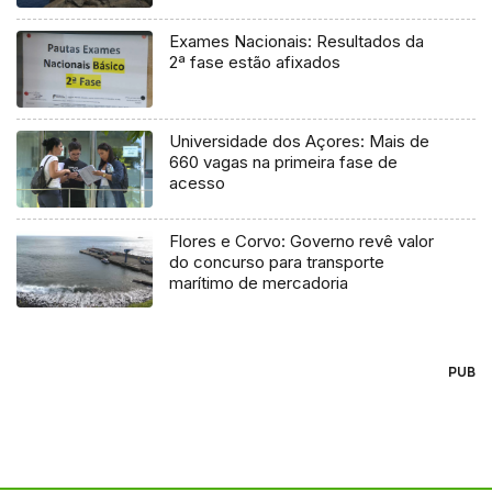
Exames Nacionais: Resultados da
2ª fase estão afixados
Universidade dos Açores: Mais de
660 vagas na primeira fase de
acesso
Flores e Corvo: Governo revê valor
do concurso para transporte
marítimo de mercadoria
PUB