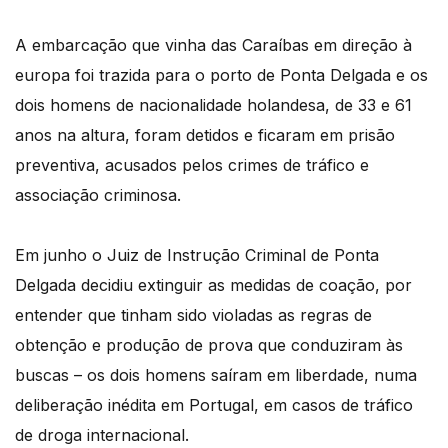
A embarcação que vinha das Caraíbas em direção à
europa foi trazida para o porto de Ponta Delgada e os
dois homens de nacionalidade holandesa, de 33 e 61
anos na altura, foram detidos e ficaram em prisão
preventiva, acusados pelos crimes de tráfico e
associação criminosa.
Em junho o Juiz de Instrução Criminal de Ponta
Delgada decidiu extinguir as medidas de coação, por
entender que tinham sido violadas as regras de
obtenção e produção de prova que conduziram às
buscas – os dois homens saíram em liberdade, numa
deliberação inédita em Portugal, em casos de tráfico
de droga internacional.