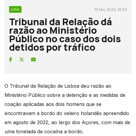
13 fev, 2024, 10:53
LOCAL
Tribunal da Relação dá
razão ao Ministério
Público no caso dos dois
detidos por tráfico
O Tribunal da Relação de Lisboa deu razão ao
Ministério Público sobre a detenção e as medidas de
coação aplicadas aos dois homens que se
encontravam a bordo do veleiro holandês apreendido
em agosto de 2022, ao largo dos Açores, com mais de
uma tonelada de cocaína a bordo.