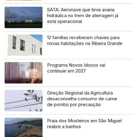
SATA: Aeronave que teve avaria
hidráulica no trem de aterragem já
está operacional
12 famílias receberam chaves para
novas habitações na Ribeira Grande
Programa Novos Idosos vai
continuar em 2027
Direção Regional da Agricultura
desaconselha consumo de carne
de pombo por precaução
Praia dos Mosteiros em São Miguel
reabre a banhos