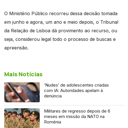
O Ministério Público recorreu dessa decisão tomada
em junho e agora, um ano e meio depois, o Tribunal
da Relação de Lisboa dá provimento ao recurso, ou
seja, considerou legal todo o processo de buscas e
apreensão.
Mais Notícias
‘Nudes’ de adolescentes criadas
com IA: Autoridades apelam à
denúncia
Militares de regresso depois de 6
meses em missão da NATO na
Roménia