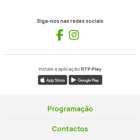
Siga-nos nas redes sociais
Facebook
Instagram
Instale a aplicação
RTP Play
Programação
Contactos