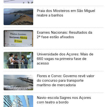
Praia dos Mosteiros em São Miguel
reabre a banhos
Exames Nacionais: Resultados da
2ª fase estão afixados
Universidade dos Açores: Mais de
660 vagas na primeira fase de
acesso
Flores e Corvo: Governo revê valor
do concurso para transporte
marítimo de mercadoria
Navio-escola Sagres nos Açores
com teatro a bordo