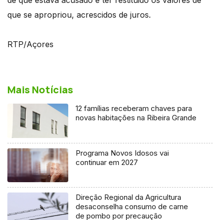
que se apropriou, acrescidos de juros.
RTP/Açores
Mais Notícias
12 famílias receberam chaves para
novas habitações na Ribeira Grande
Programa Novos Idosos vai
continuar em 2027
Direção Regional da Agricultura
desaconselha consumo de carne
de pombo por precaução