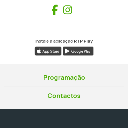
Facebook
Instagram
Instale a aplicação
RTP Play
Programação
Contactos