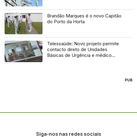
Brandão Marques é o novo Capitão
do Porto da Horta
Telessaúde: Novo projeto permite
contacto direto de Unidades
Básicas de Urgência e médico
regulador
PUB
Siga-nos nas redes sociais