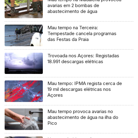
avarias em 2 bombas de
abastecimento de água
Mau tempo na Terceira:
Tempestade cancela programas
das Festas da Praia
Trovoada nos Açores: Registadas
18.991 descargas elétricas
Mau tempo: IPMA regista cerca de
19 mil descargas elétricas nos
Açores
Mau tempo provoca avarias no
abastecimento de água na ilha do
Pico