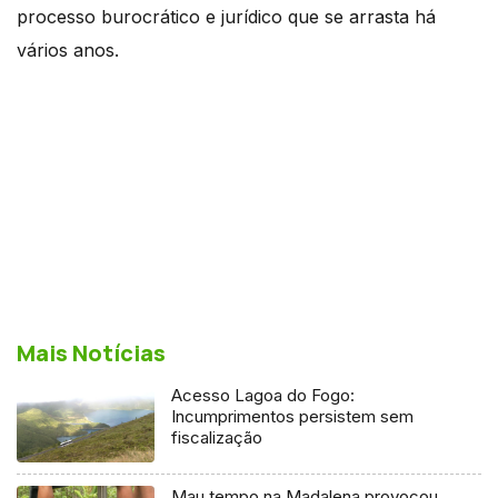
processo burocrático e jurídico que se arrasta há
vários anos.
Mais Notícias
Acesso Lagoa do Fogo:
Incumprimentos persistem sem
fiscalização
Mau tempo na Madalena provocou