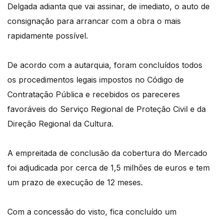
Delgada adianta que vai assinar, de imediato, o auto de
consignação para arrancar com a obra o mais
rapidamente possível.
De acordo com a autarquia, foram concluídos todos
os procedimentos legais impostos no Código de
Contratação Pública e recebidos os pareceres
favoráveis do Serviço Regional de Proteção Civil e da
Direção Regional da Cultura.
A empreitada de conclusão da cobertura do Mercado
foi adjudicada por cerca de 1,5 milhões de euros e tem
um prazo de execução de 12 meses.
Com a concessão do visto, fica concluído um