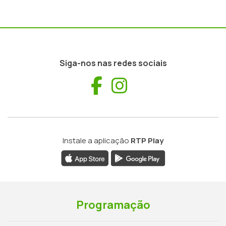
Siga-nos nas redes sociais
Facebook
Instagram
Instale a aplicação
RTP Play
Programação