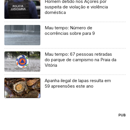
Homem detido nos Açores por
suspeita de violação e violência
doméstica
Mau tempo: Número de
ocorrências sobre para 9
Mau tempo: 67 pessoas retiradas
do parque de campismo na Praia da
Vitória
Apanha ilegal de lapas resulta em
59 apreensões este ano
PUB