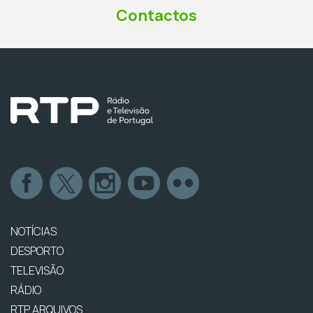
Contactos
NOTÍCIAS
DESPORTO
TELEVISÃO
RÁDIO
RTP ARQUIVOS