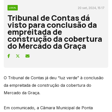
20 set, 2024, 15:17
LOCAL
Tribunal de Contas dá
visto para conclusão da
empreitada de
construção da cobertura
do Mercado da Graça
O Tribunal de Contas já deu “luz verde” à conclusão
da empreitada de construção da cobertura do
Mercado da Graça.
Em comunicado, a Câmara Municipal de Ponta