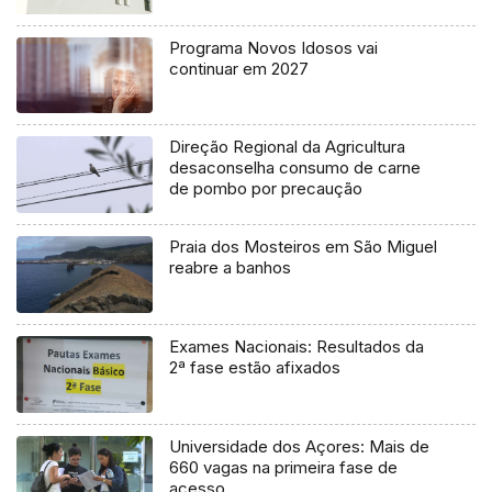
Programa Novos Idosos vai
continuar em 2027
Direção Regional da Agricultura
desaconselha consumo de carne
de pombo por precaução
Praia dos Mosteiros em São Miguel
reabre a banhos
Exames Nacionais: Resultados da
2ª fase estão afixados
Universidade dos Açores: Mais de
660 vagas na primeira fase de
acesso