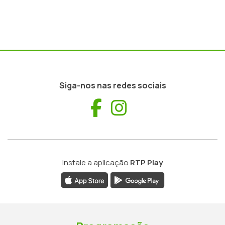
Siga-nos nas redes sociais
Facebook
Instagram
Instale a aplicação
RTP Play