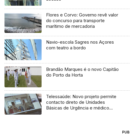
Flores e Corvo: Governo revê valor
do concurso para transporte
marítimo de mercadoria
Navio-escola Sagres nos Açores
com teatro a bordo
Brandão Marques é o novo Capitão
do Porto da Horta
Telessaúde: Novo projeto permite
contacto direto de Unidades
Básicas de Urgência e médico
regulador
PUB