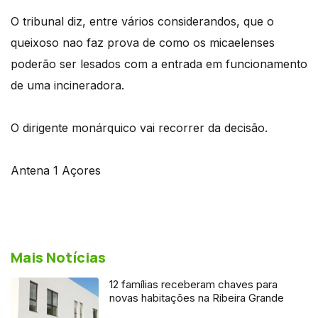
O tribunal diz, entre vários considerandos, que o
queixoso nao faz prova de como os micaelenses
poderão ser lesados com a entrada em funcionamento
de uma incineradora.
O dirigente monárquico vai recorrer da decisão.
Antena 1 Açores
Mais Notícias
12 famílias receberam chaves para
novas habitações na Ribeira Grande