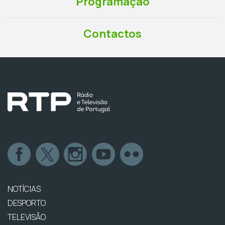
Programação
Contactos
NOTÍCIAS
DESPORTO
TELEVISÃO