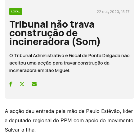
22 out, 2020, 15:17
LOCAL
Tribunal não trava
construção de
incineradora (Som)
O Tribunal Administrativo e Fiscal de Ponta Delgada não
aceitou uma acção para travar construção da
incineradora em São Miguel.
A acção deu entrada pela mão de Paulo Estêvão, líder
e deputado regional do PPM com apoio do movimento
Salvar a Ilha.