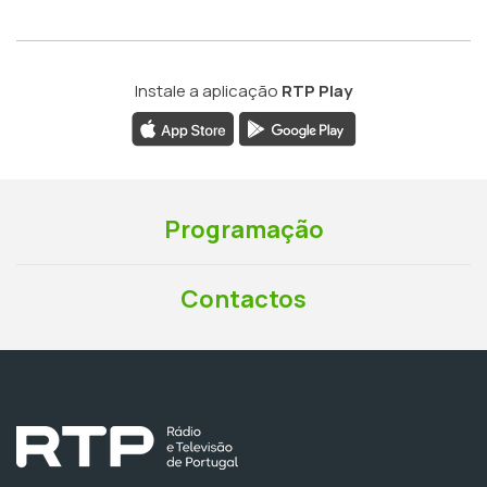
Instale a aplicação
RTP Play
Programação
Contactos