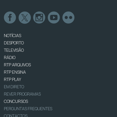
NOTÍCIAS
DESPORTO
TELEVISÃO
RÁDIO
RTP ARQUIVOS
RTP ENSINA
RTP PLAY
EM DIRETO
REVER PROGRAMAS
CONCURSOS
PERGUNTAS FREQUENTES
CONTACTOS