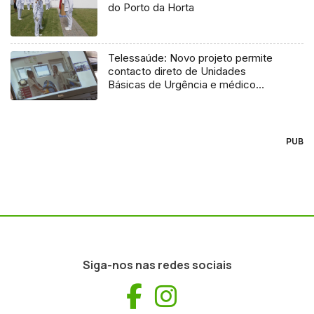
do Porto da Horta
Telessaúde: Novo projeto permite
contacto direto de Unidades
Básicas de Urgência e médico
regulador
PUB
Siga-nos nas redes sociais
Facebook
Instagram