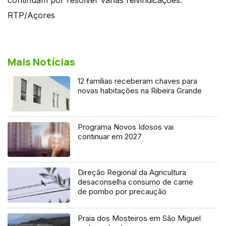
RTP/Açores
Mais Notícias
12 famílias receberam chaves para
novas habitações na Ribeira Grande
Programa Novos Idosos vai
continuar em 2027
Direção Regional da Agricultura
desaconselha consumo de carne
de pombo por precaução
Praia dos Mosteiros em São Miguel