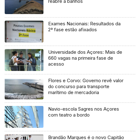
reabre a banhos
Exames Nacionais: Resultados da
2ª fase estão afixados
Universidade dos Açores: Mais de
660 vagas na primeira fase de
acesso
Flores e Corvo: Governo revê valor
do concurso para transporte
marítimo de mercadoria
Navio-escola Sagres nos Açores
com teatro a bordo
Brandão Marques é o novo Capitão