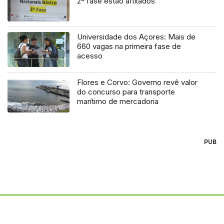
2ª fase estão afixados
Universidade dos Açores: Mais de
660 vagas na primeira fase de
acesso
Flores e Corvo: Governo revê valor
do concurso para transporte
marítimo de mercadoria
PUB