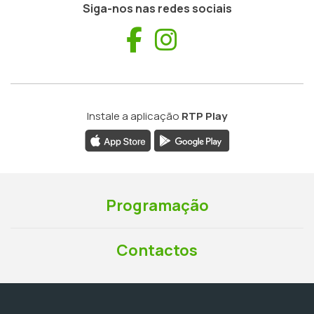
Siga-nos nas redes sociais
Facebook
Instagram
Instale a aplicação
RTP Play
Programação
Contactos