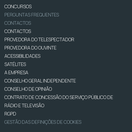
CONCURSOS
PERGUNTAS FREQUENTES
CONTACTOS
CONTACTOS
PROVEDORA DO TELESPECTADOR
PROVEDORA DO OUVINTE
ACESSIBILIDADES
SATÉLITES
A EMPRESA
CONSELHO GERAL INDEPENDENTE
CONSELHO DE OPINIÃO
CONTRATO DE CONCESSÃO DO SERVIÇO PÚBLICO DE
RÁDIO E TELEVISÃO
RGPD
GESTÃO DAS DEFINIÇÕES DE COOKIES