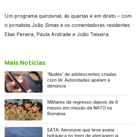
Um programa quinzenal, às quartas e em direto – com
o jornalista João
Simas
e os comentadores residentes
Elias Pereira, Paula Andrade e João Teixeira.
Mais Notícias
‘Nudes’ de adolescentes criadas
com IA: Autoridades apelam à
denúncia
Militares de regresso depois de 6
meses em missão da NATO na
Roménia
SATA: Aeronave que teve avaria
hidráulica no trem de aterragem já