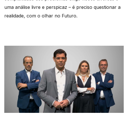
uma análise livre e perspicaz – é
preciso questionar a
realidade, com o olhar no Futuro.