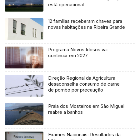
está operacional
12 famílias receberam chaves para
novas habitações na Ribeira Grande
Programa Novos Idosos vai
continuar em 2027
Direção Regional da Agricultura
desaconselha consumo de carne
de pombo por precaução
Praia dos Mosteiros em São Miguel
reabre a banhos
Exames Nacionais: Resultados da