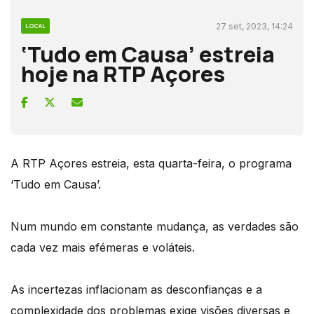
27 set, 2023, 14:24
LOCAL
‘Tudo em Causa’ estreia
hoje na RTP Açores
A RTP Açores estreia, esta quarta-feira, o programa
‘Tudo em Causa’.
Num mundo em constante mudança, as verdades são
cada vez mais efémeras e voláteis.
As incertezas inflacionam as desconfianças e a
complexidade dos problemas exige visões diversas e