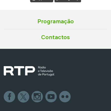
Programação
Contactos