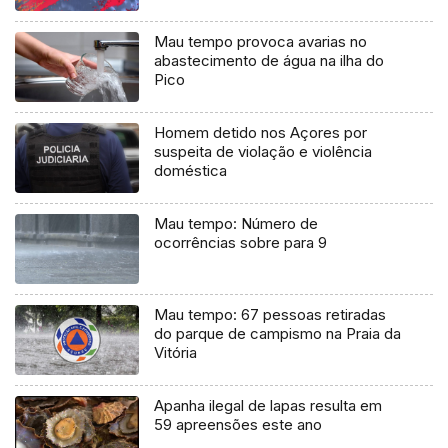
Mau tempo provoca avarias no
abastecimento de água na ilha do
Pico
Homem detido nos Açores por
suspeita de violação e violência
doméstica
Mau tempo: Número de
ocorrências sobre para 9
Mau tempo: 67 pessoas retiradas
do parque de campismo na Praia da
Vitória
Apanha ilegal de lapas resulta em
59 apreensões este ano