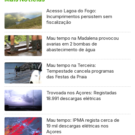
Acesso Lagoa do Fogo:
Incumprimentos persistem sem
fiscalização
Mau tempo na Madalena provocou
avarias em 2 bombas de
abastecimento de água
Mau tempo na Terceira:
Tempestade cancela programas
das Festas da Praia
Trovoada nos Açores: Registadas
18.991 descargas elétricas
Mau tempo: IPMA regista cerca de
19 mil descargas elétricas nos
Açores