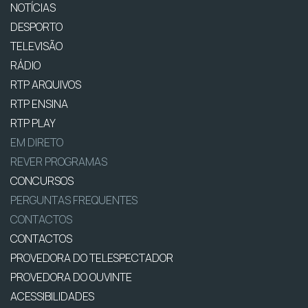
NOTÍCIAS
DESPORTO
TELEVISÃO
RÁDIO
RTP ARQUIVOS
RTP ENSINA
RTP PLAY
EM DIRETO
REVER PROGRAMAS
CONCURSOS
PERGUNTAS FREQUENTES
CONTACTOS
CONTACTOS
PROVEDORA DO TELESPECTADOR
PROVEDORA DO OUVINTE
ACESSIBILIDADES