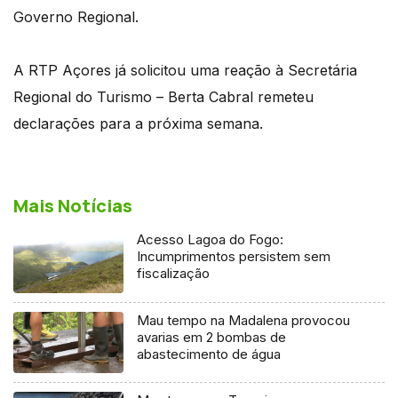
Governo Regional.
A RTP Açores já solicitou uma reação à Secretária
Regional do Turismo – Berta Cabral remeteu
declarações para a próxima semana.
Mais Notícias
Acesso Lagoa do Fogo:
Incumprimentos persistem sem
fiscalização
Mau tempo na Madalena provocou
avarias em 2 bombas de
abastecimento de água