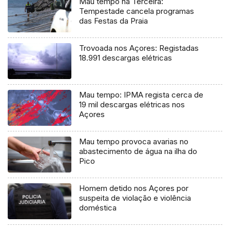
Mau tempo na Terceira:
Tempestade cancela programas
das Festas da Praia
Trovoada nos Açores: Registadas
18.991 descargas elétricas
Mau tempo: IPMA regista cerca de
19 mil descargas elétricas nos
Açores
Mau tempo provoca avarias no
abastecimento de água na ilha do
Pico
Homem detido nos Açores por
suspeita de violação e violência
doméstica