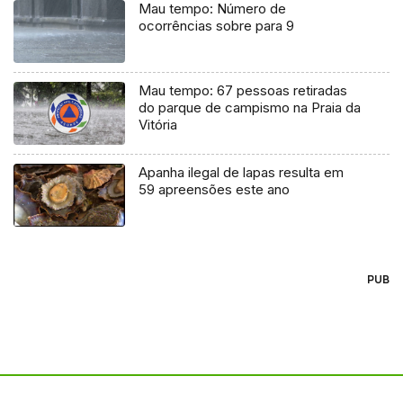
Mau tempo: Número de
ocorrências sobre para 9
Mau tempo: 67 pessoas retiradas
do parque de campismo na Praia da
Vitória
Apanha ilegal de lapas resulta em
59 apreensões este ano
PUB