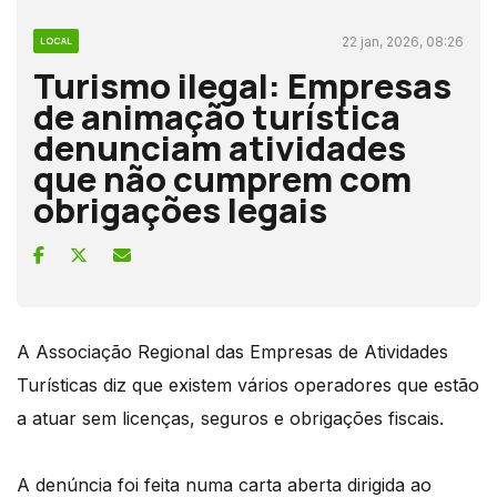
22 jan, 2026, 08:26
LOCAL
Turismo ilegal: Empresas
de animação turística
denunciam atividades
que não cumprem com
obrigações legais
A Associação Regional das Empresas de Atividades
Turísticas diz que existem vários operadores que estão
a atuar sem licenças, seguros e obrigações fiscais.
A denúncia foi feita numa carta aberta dirigida ao