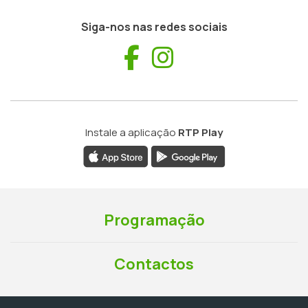
Siga-nos nas redes sociais
Facebook
Instagram
Instale a aplicação
RTP Play
Programação
Contactos