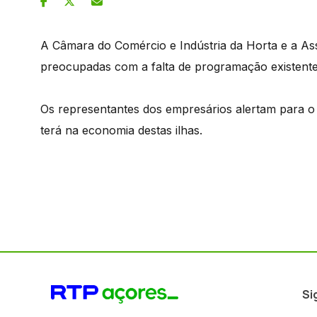
A Câmara do Comércio e Indústria da Horta e a Asso
preocupadas com a falta de programação existente
Os representantes dos empresários alertam para o 
terá na economia destas ilhas.
Si