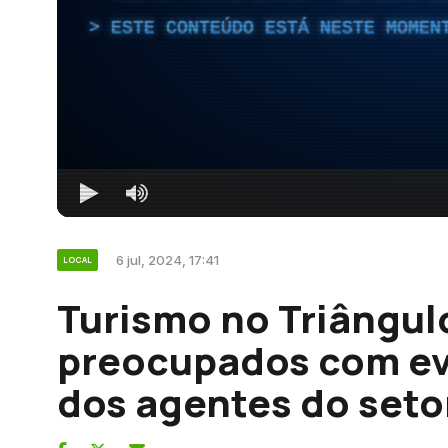
ESTE CONTEÚDO ESTÁ NESTE MOMEN
6 jul, 2024, 17:41
LOCAL
Turismo no Triângul
preocupados com ev
dos agentes do seto