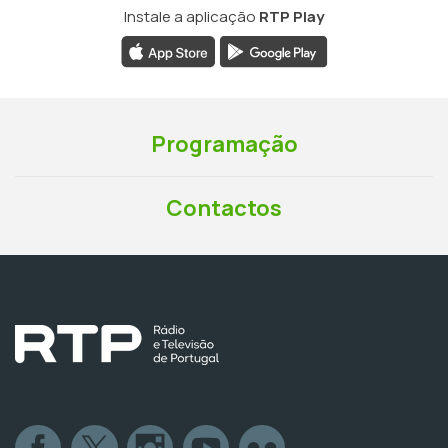
Instale a aplicação
RTP Play
Programação
Contactos