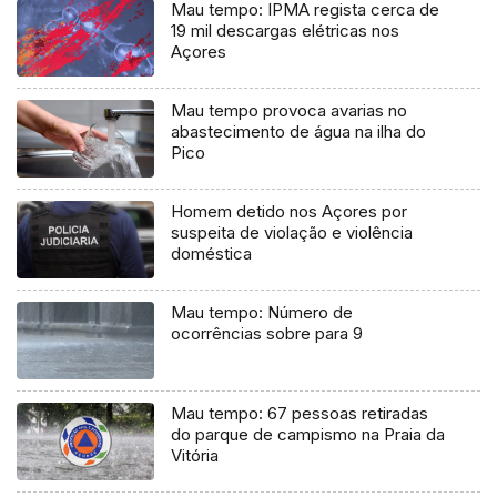
Mau tempo: IPMA regista cerca de
19 mil descargas elétricas nos
Açores
Mau tempo provoca avarias no
abastecimento de água na ilha do
Pico
Homem detido nos Açores por
suspeita de violação e violência
doméstica
Mau tempo: Número de
ocorrências sobre para 9
Mau tempo: 67 pessoas retiradas
do parque de campismo na Praia da
Vitória