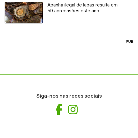
Apanha ilegal de lapas resulta em
59 apreensões este ano
PUB
Siga-nos nas redes sociais
Facebook
Instagram