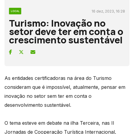
16 dez, 2023, 16:28
LOCAL
Turismo: Inovação no
setor deve ter em conta o
crescimento sustentável
As entidades certificadoras na área do Turismo
consideram que é impossível, atualmente, pensar em
inovação no setor sem ter em conta o
desenvolvimento sustentável.
O tema esteve em debate na ilha Terceira, nas II
Jornadas de Cooperação Turística Internacional,