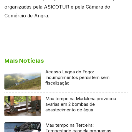
organizadas pela ASICOTUR e pela Câmara do
Comércio de Angra.
Mais Notícias
Acesso Lagoa do Fogo:
Incumprimentos persistem sem
fiscalização
Mau tempo na Madalena provocou
avarias em 2 bombas de
abastecimento de água
Mau tempo na Terceira:
Tempestade cancela programas