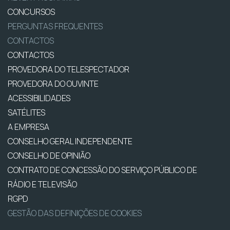
CONCURSOS
PERGUNTAS FREQUENTES
CONTACTOS
CONTACTOS
PROVEDORA DO TELESPECTADOR
PROVEDORA DO OUVINTE
ACESSIBILIDADES
SATÉLITES
A EMPRESA
CONSELHO GERAL INDEPENDENTE
CONSELHO DE OPINIÃO
CONTRATO DE CONCESSÃO DO SERVIÇO PÚBLICO DE
RÁDIO E TELEVISÃO
RGPD
GESTÃO DAS DEFINIÇÕES DE COOKIES