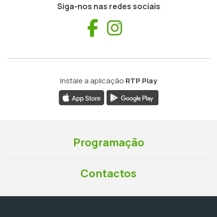
Siga-nos nas redes sociais
Facebook
Instagram
Instale a aplicação
RTP Play
Programação
Contactos