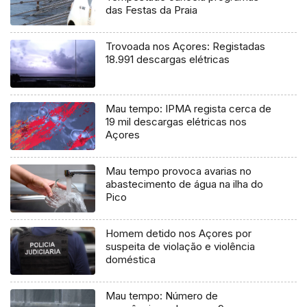
das Festas da Praia
Trovoada nos Açores: Registadas
18.991 descargas elétricas
Mau tempo: IPMA regista cerca de
19 mil descargas elétricas nos
Açores
Mau tempo provoca avarias no
abastecimento de água na ilha do
Pico
Homem detido nos Açores por
suspeita de violação e violência
doméstica
Mau tempo: Número de