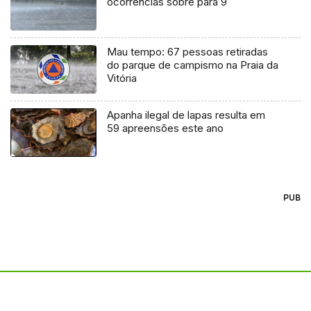
ocorrências sobre para 9
Mau tempo: 67 pessoas retiradas
do parque de campismo na Praia da
Vitória
Apanha ilegal de lapas resulta em
59 apreensões este ano
PUB