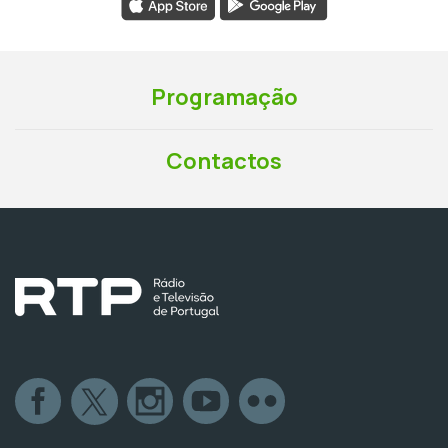
Programação
Contactos