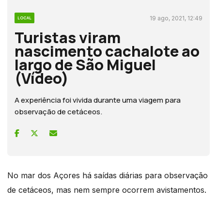
19 ago, 2021, 12:49
LOCAL
Turistas viram
nascimento cachalote ao
largo de São Miguel
(Vídeo)
A experiência foi vivida durante uma viagem para
observação de cetáceos.
No mar dos Açores há saídas diárias para observação
de cetáceos, mas nem sempre ocorrem avistamentos.