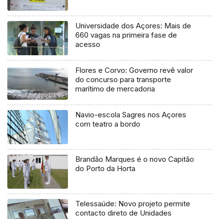
Universidade dos Açores: Mais de
660 vagas na primeira fase de
acesso
Flores e Corvo: Governo revê valor
do concurso para transporte
marítimo de mercadoria
Navio-escola Sagres nos Açores
com teatro a bordo
Brandão Marques é o novo Capitão
do Porto da Horta
Telessaúde: Novo projeto permite
contacto direto de Unidades