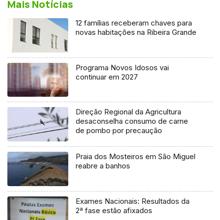
Mais Notícias
12 famílias receberam chaves para
novas habitações na Ribeira Grande
Programa Novos Idosos vai
continuar em 2027
Direção Regional da Agricultura
desaconselha consumo de carne
de pombo por precaução
Praia dos Mosteiros em São Miguel
reabre a banhos
Exames Nacionais: Resultados da
2ª fase estão afixados