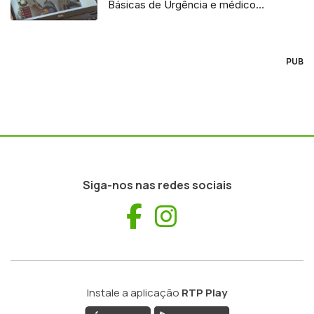
Básicas de Urgência e médico
regulador
PUB
Siga-nos nas redes sociais
Facebook
Instagram
Instale a aplicação
RTP Play