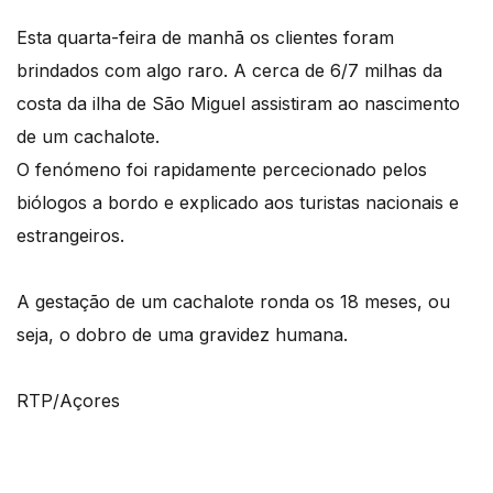
Esta quarta-feira de manhã os clientes foram
brindados com algo raro. A cerca de 6/7 milhas da
costa da ilha de São Miguel assistiram ao nascimento
de um cachalote.
O fenómeno foi rapidamente percecionado pelos
biólogos a bordo e explicado aos turistas nacionais e
estrangeiros.
A gestação de um cachalote ronda os 18 meses, ou
seja, o dobro de uma gravidez humana.
RTP/Açores