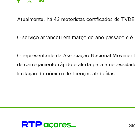
Atualmente, há 43 motoristas certificados de TVDE
O serviço arrancou em março do ano passado e é pr
O representante da Associação Nacional Moviment
de carregamento rápido e alerta para a necessidad
limitação do número de licenças atribuídas.
Si