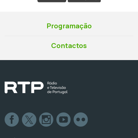
Programação
Contactos