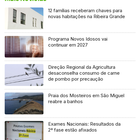
12 famílias receberam chaves para
novas habitações na Ribeira Grande
Programa Novos Idosos vai
continuar em 2027
Direção Regional da Agricultura
desaconselha consumo de carne
de pombo por precaução
Praia dos Mosteiros em São Miguel
reabre a banhos
Exames Nacionais: Resultados da
2ª fase estão afixados