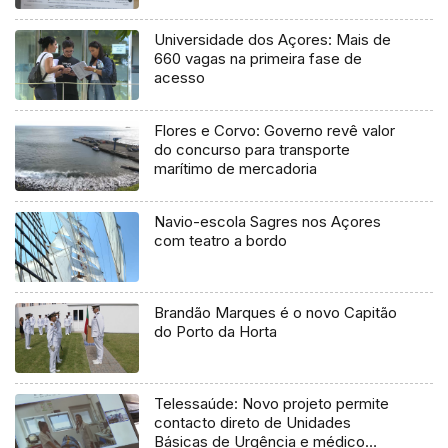
Universidade dos Açores: Mais de
660 vagas na primeira fase de
acesso
Flores e Corvo: Governo revê valor
do concurso para transporte
marítimo de mercadoria
Navio-escola Sagres nos Açores
com teatro a bordo
Brandão Marques é o novo Capitão
do Porto da Horta
Telessaúde: Novo projeto permite
contacto direto de Unidades
Básicas de Urgência e médico