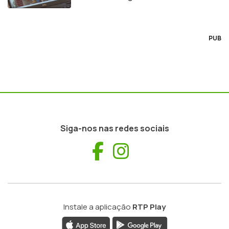
regulador
PUB
Siga-nos nas redes sociais
Facebook
Instagram
Instale a aplicação
RTP Play