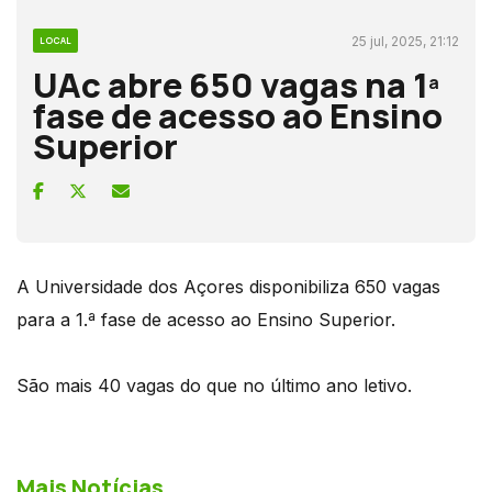
25 jul, 2025, 21:12
LOCAL
UAc abre 650 vagas na 1ª
fase de acesso ao Ensino
Superior
A Universidade dos Açores disponibiliza 650 vagas
para a 1.ª fase de acesso ao Ensino Superior.
São mais 40 vagas do que no último ano letivo.
Mais Notícias