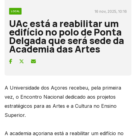
16 nov, 2025, 10:16
LOCAL
UAc está a reabilitar um
edifício no polo de Ponta
Delgada que será sede da
Academia das Artes
A Universidade dos Açores recebeu, pela primeira
vez, o Encontro Nacional dedicado aos projetos
estratégicos para as Artes e a Cultura no Ensino
Superior.
A academia açoriana está a reabilitar um edifício no