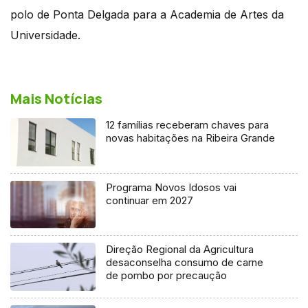
polo de Ponta Delgada para a Academia de Artes da
Universidade.
Mais Notícias
12 famílias receberam chaves para
novas habitações na Ribeira Grande
Programa Novos Idosos vai
continuar em 2027
Direção Regional da Agricultura
desaconselha consumo de carne
de pombo por precaução