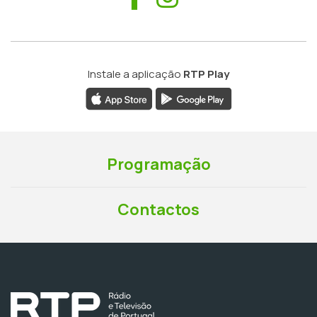
Instale a aplicação
RTP Play
Programação
Contactos