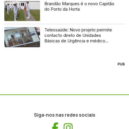
Brandão Marques é o novo Capitão
do Porto da Horta
Telessaúde: Novo projeto permite
contacto direto de Unidades
Básicas de Urgência e médico
regulador
PUB
Siga-nos nas redes sociais
Facebook
Instagram