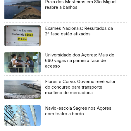
Praia dos Mosteiros em São Miguel
reabre a banhos
Exames Nacionais: Resultados da
2ª fase estão afixados
Universidade dos Açores: Mais de
660 vagas na primeira fase de
acesso
Flores e Corvo: Governo revê valor
do concurso para transporte
marítimo de mercadoria
Navio-escola Sagres nos Açores
com teatro a bordo