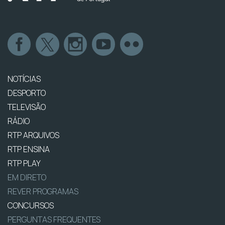
NOTÍCIAS
DESPORTO
TELEVISÃO
RÁDIO
RTP ARQUIVOS
RTP ENSINA
RTP PLAY
EM DIRETO
REVER PROGRAMAS
CONCURSOS
PERGUNTAS FREQUENTES