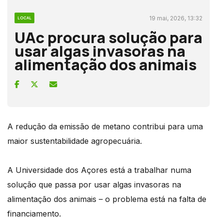
19 mai, 2026, 13:32
LOCAL
UAc procura solução para
usar algas invasoras na
alimentação dos animais
A redução da emissão de metano contribui para uma
maior sustentabilidade agropecuária.
A Universidade dos Açores está a trabalhar numa
solução que passa por usar algas invasoras na
alimentação dos animais – o problema está na falta de
financiamento.