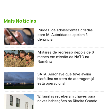
Mais Notícias
‘Nudes’ de adolescentes criadas
com IA: Autoridades apelam à
denúncia
Militares de regresso depois de 6
meses em missão da NATO na
Roménia
SATA: Aeronave que teve avaria
hidráulica no trem de aterragem já
está operacional
12 famílias receberam chaves para
novas habitações na Ribeira Grande