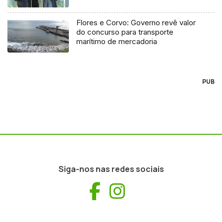
Flores e Corvo: Governo revê valor
do concurso para transporte
marítimo de mercadoria
PUB
Siga-nos nas redes sociais
Facebook
Instagram