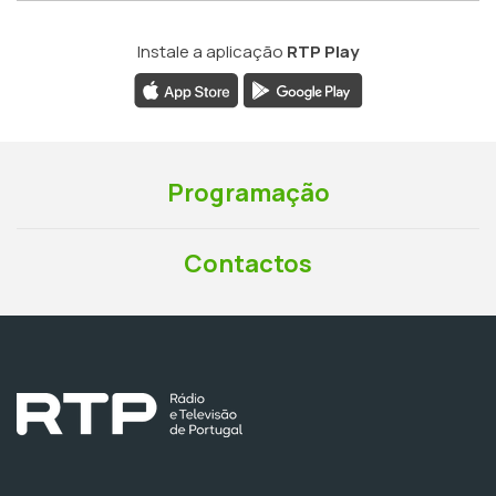
Instale a aplicação
RTP Play
Programação
Contactos