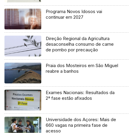
Programa Novos Idosos vai
continuar em 2027
Direção Regional da Agricultura
desaconselha consumo de carne
de pombo por precaução
Praia dos Mosteiros em São Miguel
reabre a banhos
Exames Nacionais: Resultados da
2ª fase estão afixados
Universidade dos Açores: Mais de
660 vagas na primeira fase de
acesso