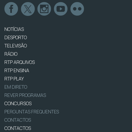
NOTÍCIAS
DESPORTO
TELEVISÃO
RÁDIO
RTP ARQUIVOS
RTP ENSINA
RTP PLAY
EM DIRETO
REVER PROGRAMAS
CONCURSOS
PERGUNTAS FREQUENTES
CONTACTOS
CONTACTOS