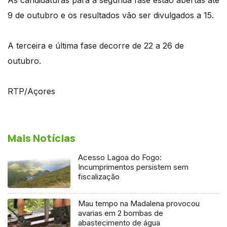
9 de outubro e os resultados vão ser divulgados a 15.
A terceira e última fase decorre de 22 a 26 de
outubro.
RTP/Açores
Mais Notícias
Acesso Lagoa do Fogo:
Incumprimentos persistem sem
fiscalização
Mau tempo na Madalena provocou
avarias em 2 bombas de
abastecimento de água