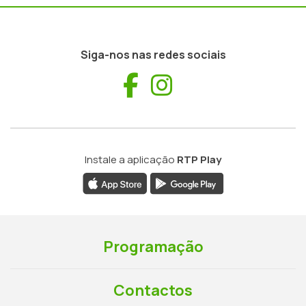
Siga-nos nas redes sociais
Facebook
Instagram
Instale a aplicação
RTP Play
Programação
Contactos