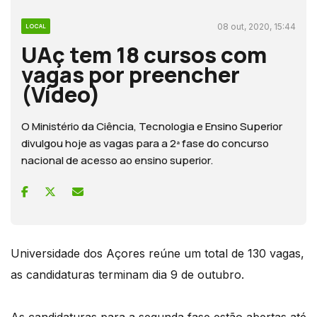
08 out, 2020, 15:44
LOCAL
UAç tem 18 cursos com
vagas por preencher
(Vídeo)
O Ministério da Ciência, Tecnologia e Ensino Superior
divulgou hoje as vagas para a 2ª fase do concurso
nacional de acesso ao ensino superior.
Universidade dos Açores reúne um total de 130 vagas,
as candidaturas terminam dia 9 de outubro.
As candidaturas para a segunda fase estão abertas até