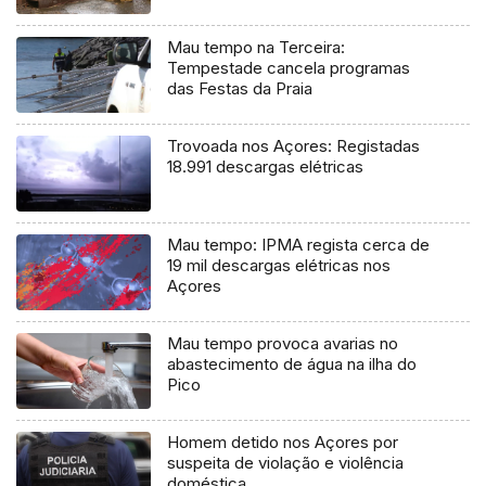
Mau tempo na Terceira:
Tempestade cancela programas
das Festas da Praia
Trovoada nos Açores: Registadas
18.991 descargas elétricas
Mau tempo: IPMA regista cerca de
19 mil descargas elétricas nos
Açores
Mau tempo provoca avarias no
abastecimento de água na ilha do
Pico
Homem detido nos Açores por
suspeita de violação e violência
doméstica