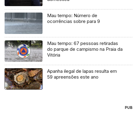
Mau tempo: Número de
ocorrências sobre para 9
Mau tempo: 67 pessoas retiradas
do parque de campismo na Praia da
Vitória
Apanha ilegal de lapas resulta em
59 apreensões este ano
PUB