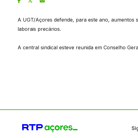
A UGT/Açores defende, para este ano, aumentos sa
laborais precários.
A central sindical esteve reunida em Conselho Gera
Si