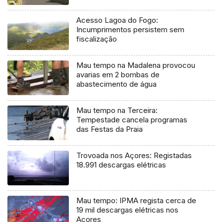
Acesso Lagoa do Fogo:
Incumprimentos persistem sem
fiscalização
Mau tempo na Madalena provocou
avarias em 2 bombas de
abastecimento de água
Mau tempo na Terceira:
Tempestade cancela programas
das Festas da Praia
Trovoada nos Açores: Registadas
18.991 descargas elétricas
Mau tempo: IPMA regista cerca de
19 mil descargas elétricas nos
Açores