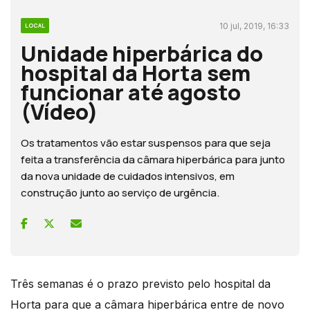
10 jul, 2019, 16:33
LOCAL
Unidade hiperbárica do
hospital da Horta sem
funcionar até agosto
(Vídeo)
Os tratamentos vão estar suspensos para que seja
feita a transferência da câmara hiperbárica para junto
da nova unidade de cuidados intensivos, em
construção junto ao serviço de urgência.
Três semanas é o prazo previsto pelo hospital da
Horta para que a câmara hiperbárica entre de novo