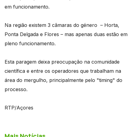
em funcionamento.
Na região existem 3 câmaras do género – Horta,
Ponta Delgada e Flores – mas apenas duas estão em
pleno funcionamento.
Esta paragem deixa preocupação na comunidade
científica e entre os operadores que trabalham na
área do mergulho, principalmente pelo "timing" do
processo.
RTP/Açores
Mais Notícias