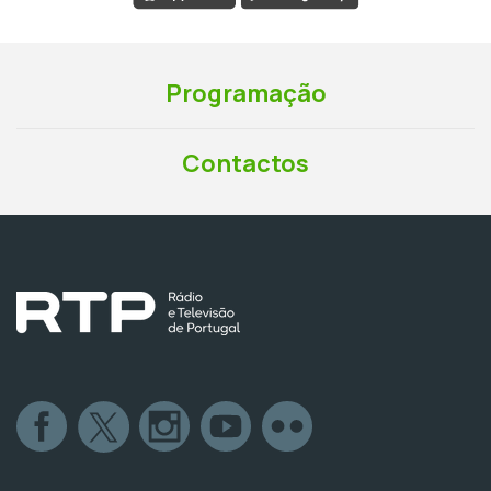
Programação
Contactos