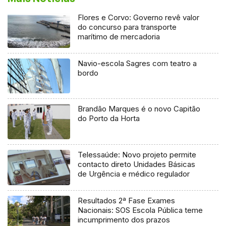
Flores e Corvo: Governo revê valor
do concurso para transporte
marítimo de mercadoria
Navio-escola Sagres com teatro a
bordo
Brandão Marques é o novo Capitão
do Porto da Horta
Telessaúde: Novo projeto permite
contacto direto Unidades Básicas
de Urgência e médico regulador
Resultados 2ª Fase Exames
Nacionais: SOS Escola Pública teme
incumprimento dos prazos