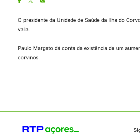
O presidente da Unidade de Saúde da Ilha do Corvo
valia.
Paulo Margato dá conta da existência de um aumen
corvinos.
Si