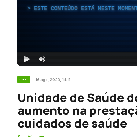
ESTE CONTEÚDO ESTÁ NESTE MOMEN
16 ago, 2023, 14:11
LOCAL
Unidade de Saúde d
aumento na prestaçã
cuidados de saúde