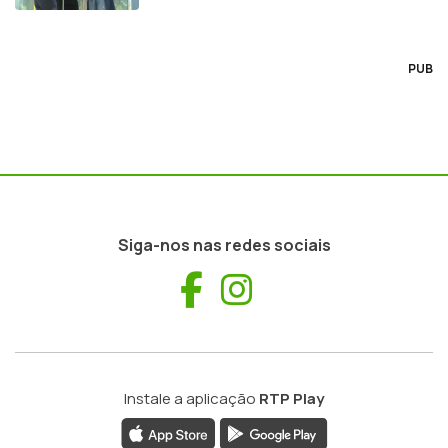
PUB
Siga-nos nas redes sociais
Facebook
Instagram
Instale a aplicação
RTP Play