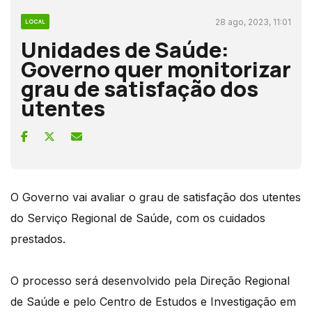
28 ago, 2023, 11:01
LOCAL
Unidades de Saúde:
Governo quer monitorizar
grau de satisfação dos
utentes
O Governo vai avaliar o grau de satisfação dos utentes
do Serviço Regional de Saúde, com os cuidados
prestados.
O processo será desenvolvido pela Direção Regional
de Saúde e pelo Centro de Estudos e Investigação em