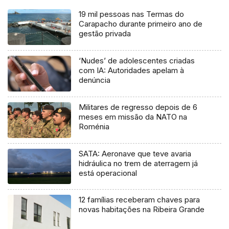
19 mil pessoas nas Termas do
Carapacho durante primeiro ano de
gestão privada
‘Nudes’ de adolescentes criadas
com IA: Autoridades apelam à
denúncia
Militares de regresso depois de 6
meses em missão da NATO na
Roménia
SATA: Aeronave que teve avaria
hidráulica no trem de aterragem já
está operacional
12 famílias receberam chaves para
novas habitações na Ribeira Grande