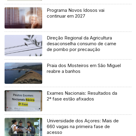
Programa Novos Idosos vai
continuar em 2027
Direção Regional da Agricultura
desaconselha consumo de carne
de pombo por precaução
Praia dos Mosteiros em São Miguel
reabre a banhos
Exames Nacionais: Resultados da
2ª fase estão afixados
Universidade dos Açores: Mais de
660 vagas na primeira fase de
acesso