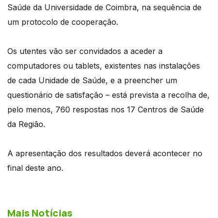
Saúde da Universidade de Coimbra, na sequência de
um protocolo de cooperação.
Os utentes vão ser convidados a aceder a
computadores ou tablets, existentes nas instalações
de cada Unidade de Saúde, e a preencher um
questionário de satisfação – está prevista a recolha de,
pelo menos, 760 respostas nos 17 Centros de Saúde
da Região.
A apresentação dos resultados deverá acontecer no
final deste ano.
Mais Notícias