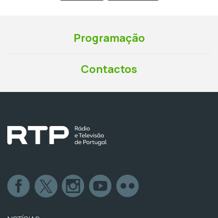
Programação
Contactos