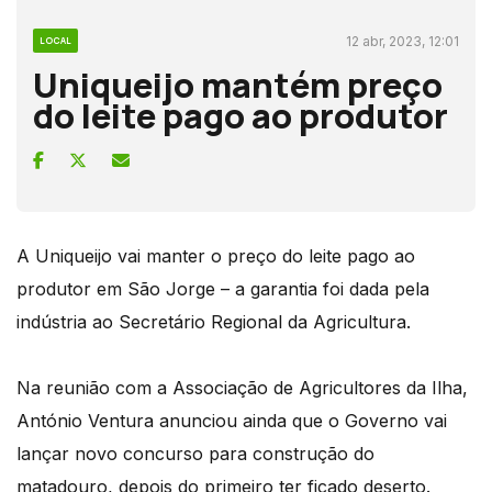
12 abr, 2023, 12:01
LOCAL
Uniqueijo mantém preço
do leite pago ao produtor
A Uniqueijo vai manter o preço do leite pago ao
produtor em São Jorge – a garantia foi dada pela
indústria ao Secretário Regional da Agricultura.
Na reunião com a Associação de Agricultores da Ilha,
António Ventura anunciou ainda que o Governo vai
lançar novo concurso para construção do
matadouro, depois do primeiro ter ficado deserto.