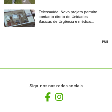
Telessaúde: Novo projeto permite
contacto direto de Unidades
Básicas de Urgência e médico
regulador
PUB
Siga-nos nas redes sociais
Facebook
Instagram