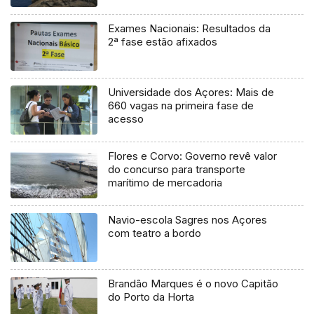
Exames Nacionais: Resultados da
2ª fase estão afixados
Universidade dos Açores: Mais de
660 vagas na primeira fase de
acesso
Flores e Corvo: Governo revê valor
do concurso para transporte
marítimo de mercadoria
Navio-escola Sagres nos Açores
com teatro a bordo
Brandão Marques é o novo Capitão
do Porto da Horta