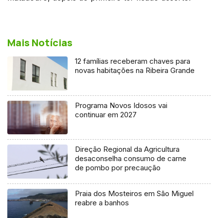
Mais Notícias
12 famílias receberam chaves para
novas habitações na Ribeira Grande
Programa Novos Idosos vai
continuar em 2027
Direção Regional da Agricultura
desaconselha consumo de carne
de pombo por precaução
Praia dos Mosteiros em São Miguel
reabre a banhos