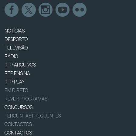
NOTÍCIAS
DESPORTO
TELEVISÃO
RÁDIO
RTP ARQUIVOS
RTP ENSINA
RTP PLAY
EM DIRETO
REVER PROGRAMAS
CONCURSOS
PERGUNTAS FREQUENTES
CONTACTOS
CONTACTOS