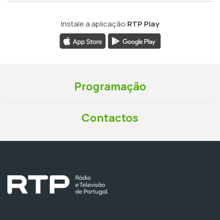
Instale a aplicação
RTP Play
Programação
Contactos