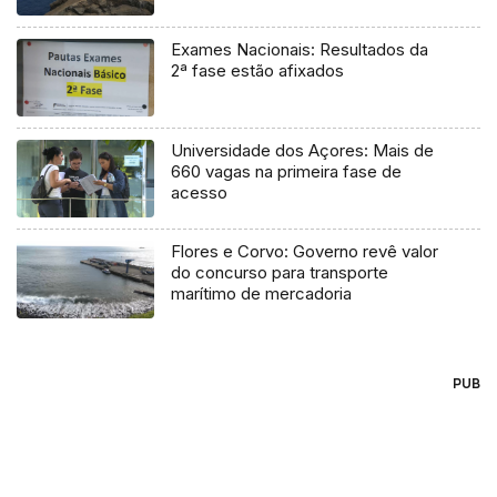
Exames Nacionais: Resultados da
2ª fase estão afixados
Universidade dos Açores: Mais de
660 vagas na primeira fase de
acesso
Flores e Corvo: Governo revê valor
do concurso para transporte
marítimo de mercadoria
PUB