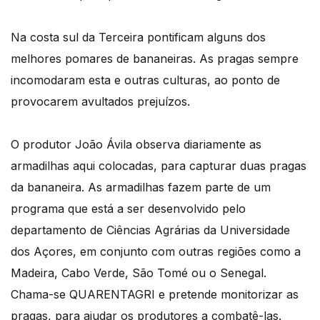
Na costa sul da Terceira pontificam alguns dos
melhores pomares de bananeiras. As pragas sempre
incomodaram esta e outras culturas, ao ponto de
provocarem avultados prejuízos.
O produtor João Ávila observa diariamente as
armadilhas aqui colocadas, para capturar duas pragas
da bananeira. As armadilhas fazem parte de um
programa que está a ser desenvolvido pelo
departamento de Ciências Agrárias da Universidade
dos Açores, em conjunto com outras regiões como a
Madeira, Cabo Verde, São Tomé ou o Senegal.
Chama-se QUARENTAGRI e pretende monitorizar as
pragas, para ajudar os produtores a combatê-las.