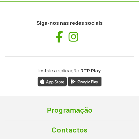
Siga-nos nas redes sociais
Facebook
Instagram
Instale a aplicação
RTP Play
Programação
Contactos