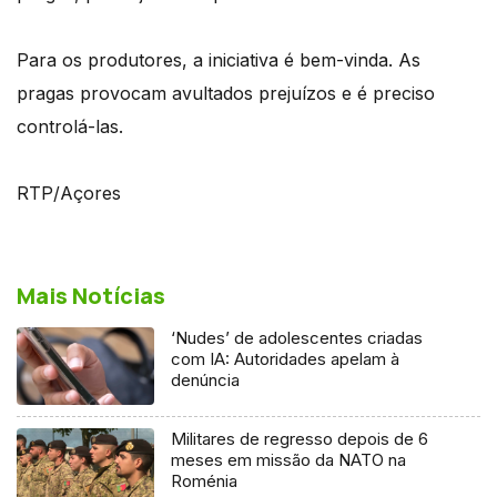
Para os produtores, a iniciativa é bem-vinda. As
pragas provocam avultados prejuízos e é preciso
controlá-las.
RTP/Açores
Mais Notícias
‘Nudes’ de adolescentes criadas
com IA: Autoridades apelam à
denúncia
Militares de regresso depois de 6
meses em missão da NATO na
Roménia