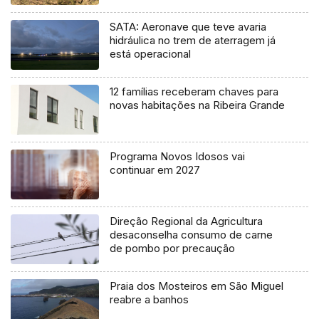
SATA: Aeronave que teve avaria
hidráulica no trem de aterragem já
está operacional
12 famílias receberam chaves para
novas habitações na Ribeira Grande
Programa Novos Idosos vai
continuar em 2027
Direção Regional da Agricultura
desaconselha consumo de carne
de pombo por precaução
Praia dos Mosteiros em São Miguel
reabre a banhos